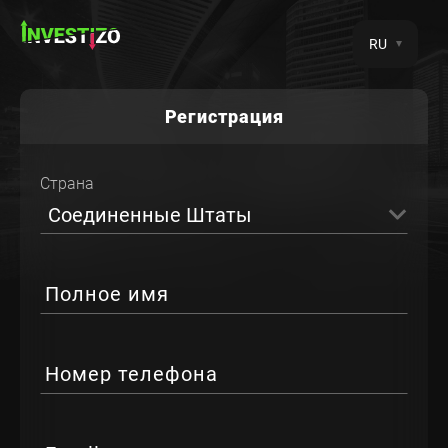
RU
Регистрация
Страна
Соединенные Штаты
Полное имя
Номер телефона