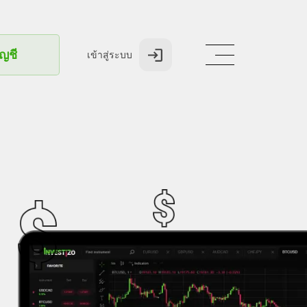
ัญชี
เข้าสู่ระบบ