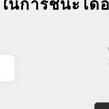
สในการชนะได้อ