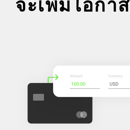
จะเพิ่มโอกา