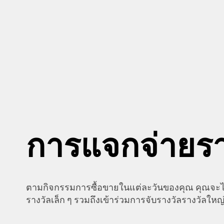
การแจกจ่ายรา
ตามกิจกรรมการซื้อขายในแต่ละวันของคุณ คุณจะได้
รางวัลเล็ก ๆ รวมถึงเข้าร่วมการจับรางวัลรางวัลใหญ่