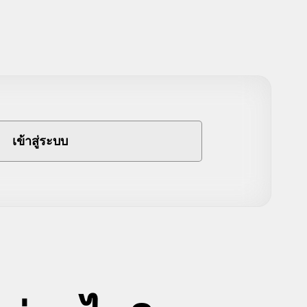
เข้าสู่ระบบ