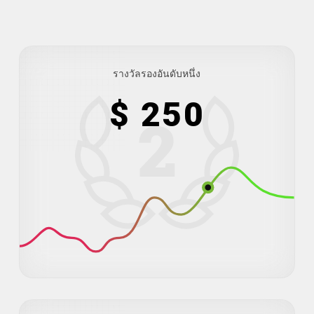
รางวัลรองอันดับหนึ่ง
$ 250