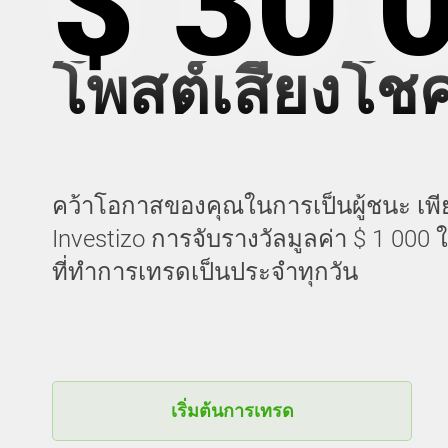
$ 30 
โพสต์เสี่ยงโช
คว้าโอกาสของคุณในการเป็นผู้ชนะ เพี
Investizo การจับรางวัลมูลค่า $ 1 000 ใน
ที่ทำการเทรดเป็นประจำทุกวัน
เริ่มต้นการเทรด