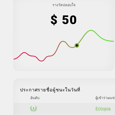
รางวัลปลอบใจ
$ 50
ประกาศรายชื่อผู้ชนะในวันที่
อันดับ
ผู้เข้าร่วมแข
Ectopia