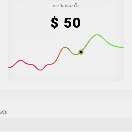
รางวัลปลอบใจ
$ 50
่งขัน