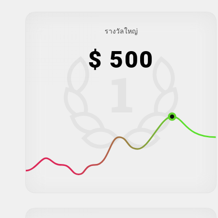
รางวัลใหญ่
$ 500