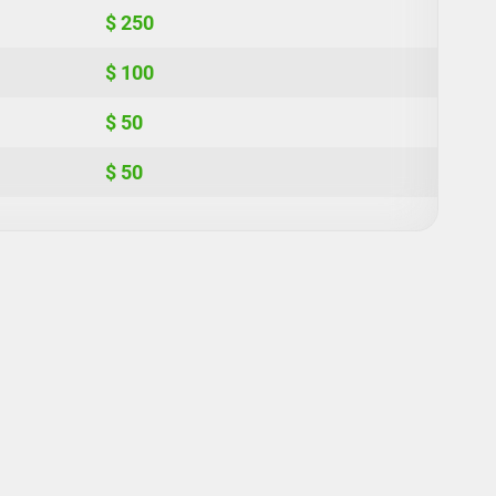
$ 250
$ 100
$ 50
$ 50