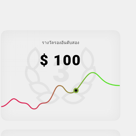
รางวัลรองอันดับสอง
$ 100