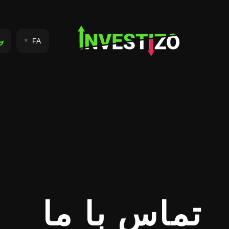
FA
تماس با ما