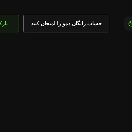
حساب رایگان دمو را امتحان کنید
باز