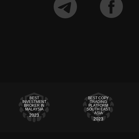
BEST
BEST COPY
INVESTMENT
TRADING
BROKER IN
PLATFORM
MALAYSIA
SOUTH EAST
ASIA
2023
2023