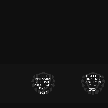
BEST
BEST COPY
INNOVATIVE
TRADING
AFFILIATE
SYSTEM IN
PROGRAM IN
MENA
MENA
2024
2024