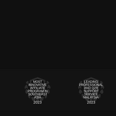
MOST
LEADING
INNOVATIVE
PROFESSIONAL
AFFILIATE
AND Q2R
PROGRAM IN
SUPPORT
SOUTHEAST
SERVICE
ASIA
MALAYSIA
2023
2023