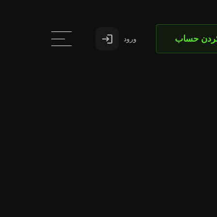
کردن حساب
ورود