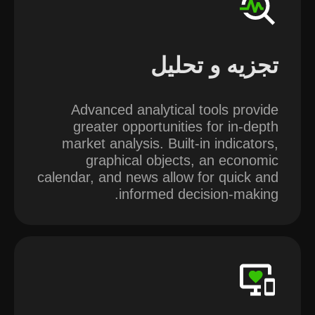
تجزیه و تحلیل
Advanced analytical tools provide
greater opportunities for in-depth
market analysis. Built-in indicators,
graphical objects, an economic
calendar, and news allow for quick and
informed decision-making.