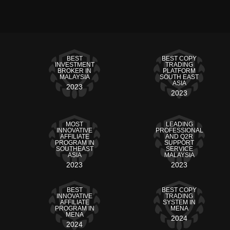
BEST
BEST COPY
INVESTMENT
TRADING
BROKER IN
PLATFORM
MALAYSIA
SOUTH EAST
ASIA
2023
2023
MOST
LEADING
INNOVATIVE
PROFESSIONAL
AFFILIATE
AND Q2R
PROGRAM IN
SUPPORT
SOUTHEAST
SERVICE
ASIA
MALAYSIA
2023
2023
BEST
BEST COPY
INNOVATIVE
TRADING
AFFILIATE
SYSTEM IN
PROGRAM IN
MENA
MENA
2024
2024