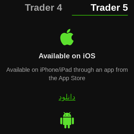
Trader 4
Trader 5
Available on iOS
Available on iPhone/iPad through an app from
the App Store
دانلود