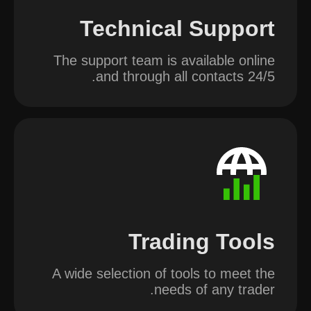
Technical Support
The support team is available online
and through all contacts 24/5.
Trading Tools
A wide selection of tools to meet the
needs of any trader.