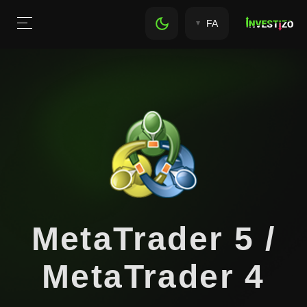
FA
MetaTrader 5 /
MetaTrader 4