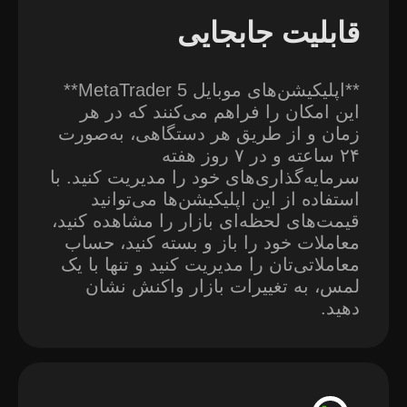
قابلیت جابجایی
**اپلیکیشن‌های موبایل MetaTrader 5**
این امکان را فراهم می‌کنند که در هر
زمان و از طریق هر دستگاهی، به‌صورت
۲۴ ساعته و در ۷ روز هفته
سرمایه‌گذاری‌های خود را مدیریت کنید. با
استفاده از این اپلیکیشن‌ها می‌توانید
قیمت‌های لحظه‌ای بازار را مشاهده کنید،
معاملات خود را باز و بسته کنید، حساب
معاملاتی‌تان را مدیریت کنید و تنها با یک
لمس، به تغییرات بازار واکنش نشان
دهید.