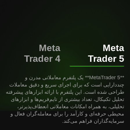
Meta
Meta
Trader 4
Trader 5
**MetaTrader 5** یک پلتفرم معاملاتی مدرن و
چنددارایی است که برای اجرای سریع و دقیق معاملات
طراحی شده است. این پلتفرم با ارائه ابزارهای پیشرفته
تحلیل تکنیکال، تعداد بیشتری از تایم‌فریم‌ها و ابزارهای
تحلیلی، به همراه امکانات معاملاتی انعطاف‌پذیرتر،
محیطی حرفه‌ای و کارآمد را برای معامله‌گران فعال و
سرمایه‌گذاران فراهم می‌کند.