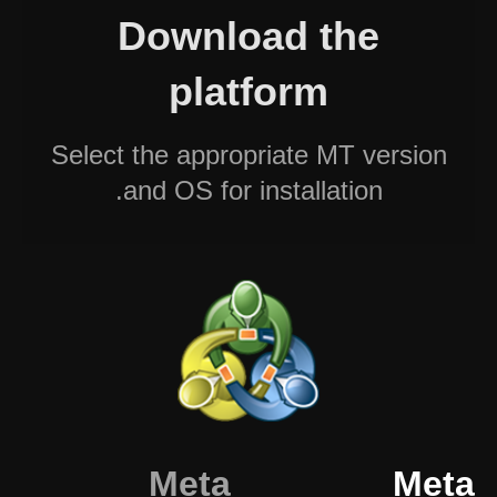
Download the
platform
Select the appropriate MT version
and OS for installation.
Meta
Meta