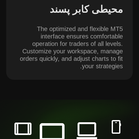
محیطی کابر پسند
The optimized and flexible MT5
interface ensures comfortable
operation for traders of all levels.
Customize your workspace, manage
orders quickly, and adjust charts to fit
your strategies.