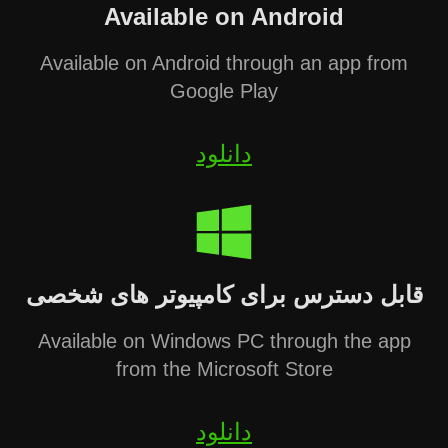
Available on Android
Available on Android through an app from
Google Play
دانلود
قابل دسترس برای کامپیوتر های شخصی
Available on Windows PC through the app
from the Microsoft Store
دانلود