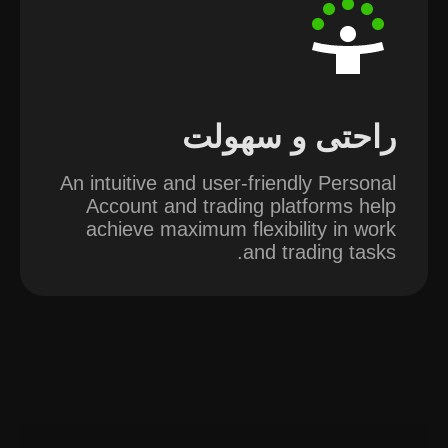
راحتی و سهولت
An intuitive and user-friendly Personal
Account and trading platforms help
achieve maximum flexibility in work
and trading tasks.