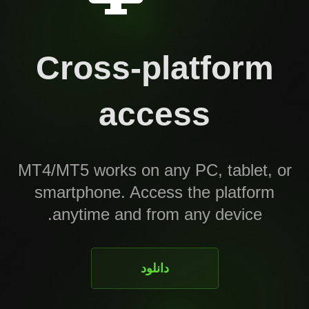
Cross-platform
access
MT4/MT5 works on any PC, tablet, or
smartphone. Access the platform
anytime and from any device.
دانلود