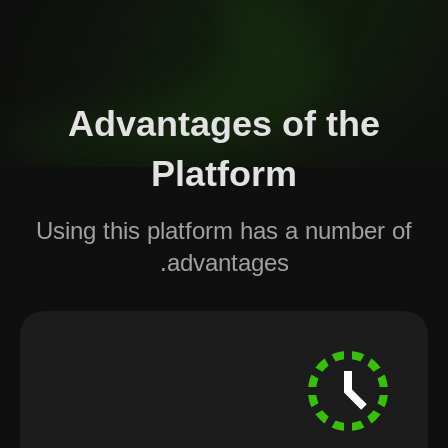
Advantages of the
Platform
Using this platform has a number of
advantages.