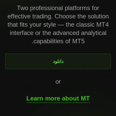
Two professional platforms for
effective trading. Choose the solution
that fits your style — the classic MT4
interface or the advanced analytical
capabilities of MT5.
دانلود
or
Learn more about MT