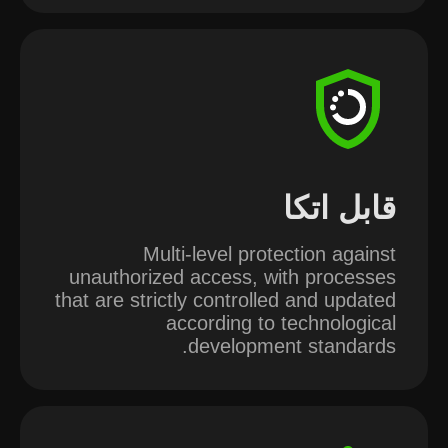
قابل اتکا
Multi-level protection against
unauthorized access, with processes
that are strictly controlled and updated
according to technological
development standards.