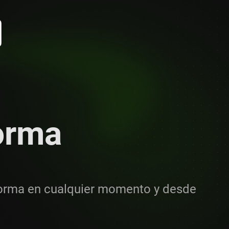
orma
forma en cualquier momento y desde