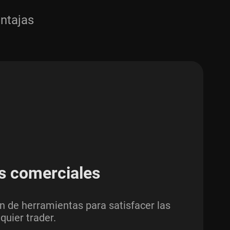
entajas
s comerciales
n de herramientas para satisfacer las
quier trader.