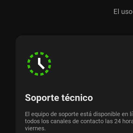
El uso
Soporte técnico
El equipo de soporte está disponible en l
todos los canales de contacto las 24 hora
viernes.