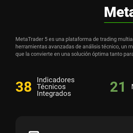
Met
MetaTrader 5 es una plataforma de trading multia
herramientas avanzadas de análisis técnico, un m
que la convierte en una solución óptima tanto par
Indicadores
38
21
Técnicos
Integrados