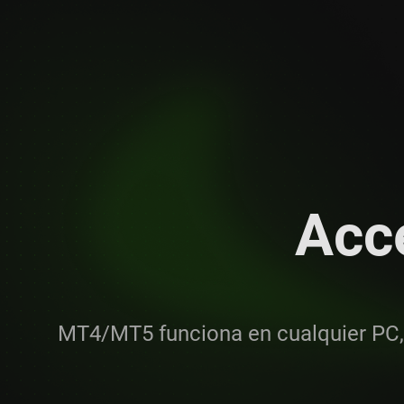
Acc
MT4/MT5 funciona en cualquier PC,