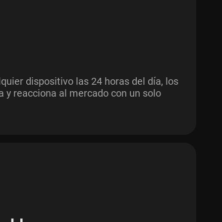
ier dispositivo las 24 horas del día, los
ta y reacciona al mercado con un solo