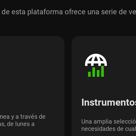
 de esta plataforma ofrece una serie de v
Instrumento
ínea y a través de
Una amplia selecció
s, de lunes a
necesidades de cual