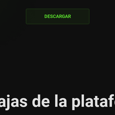
DESCARGAR
ajas de la plata