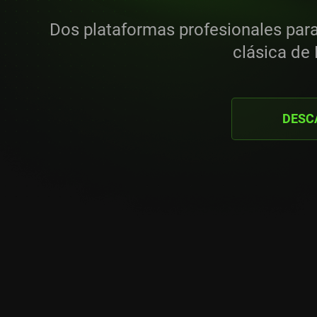
Dos plataformas profesionales para u
clásica de
DESC