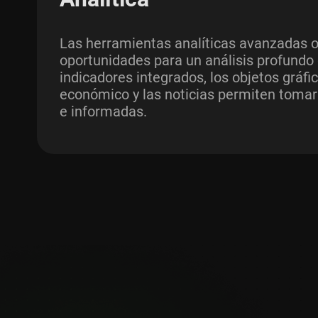
Las herramientas analíticas avanzadas 
oportunidades para un análisis profundo
indicadores integrados, los objetos gráfic
económico y las noticias permiten tomar
e informadas.