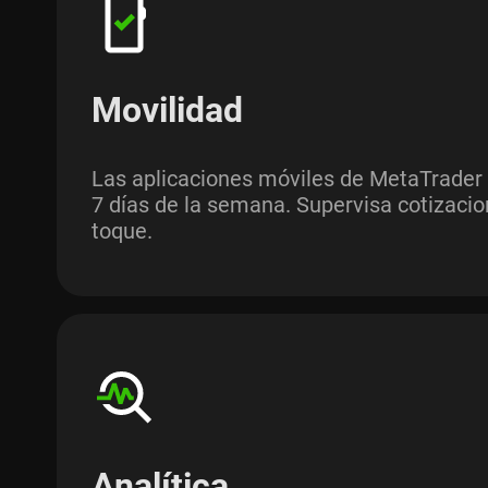
Movilidad
Las aplicaciones móviles de MetaTrader 5
7 días de la semana. Supervisa cotizacio
toque.
Analítica