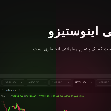
ی اینوستیزو
است که یک پلتفرم معاملاتی انحصاری است.