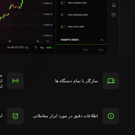
سی
سازگار با تمام دستگاه ها
اب
ان
اطلاعات دقیق در مورد ابزار معاملاتی
ام