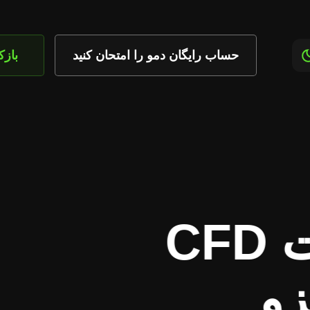
حساب رایگان دمو را امتحان کنید
باز
ون