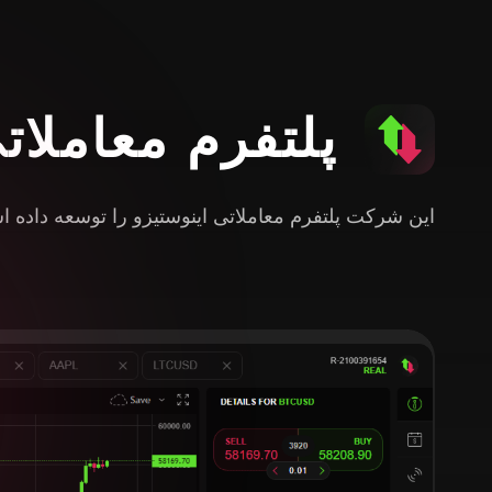
پلتفرم معاملات
این شرکت پلتفرم معاملاتی اینوستیزو را توسعه داده 