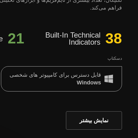
تکنیکال، تعداد بیشتری از تایم‌فریم‌ها و ابزارهای تحلی
فراهم می‌کند.
21
38
Built-In Technical
e
Indicators
دسکتاپ
قابل دسترس برای کامپیوتر های شخصی
Windows
نمایش بیشتر