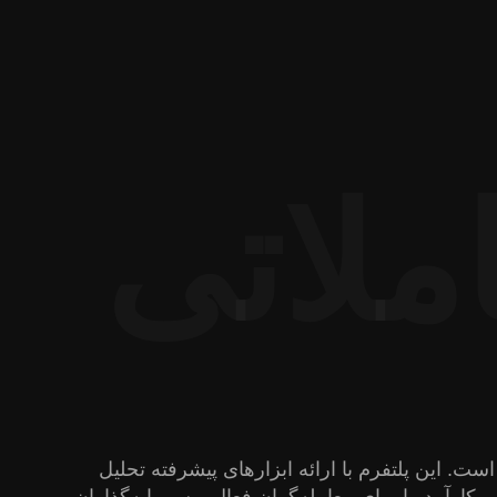
ملاتی
ه است. این پلتفرم با ارائه ابزارهای پیشرفته تحلیل