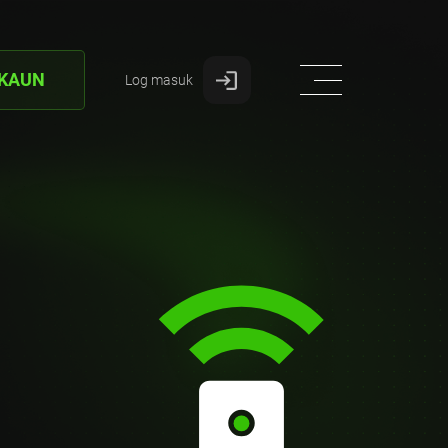
AKAUN
Log masuk
e