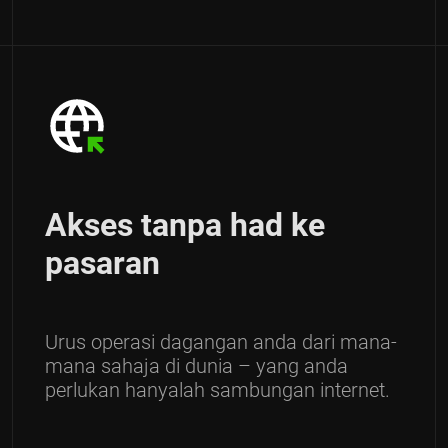
Akses tanpa had ke
pasaran
Urus operasi dagangan anda dari mana-
mana sahaja di dunia – yang anda
perlukan hanyalah sambungan internet.