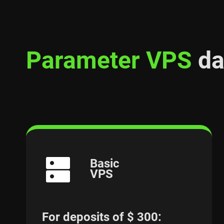
Parameter VPS
da
Basic
VPS
For deposits of $ 300: