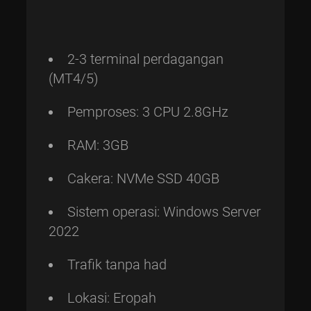
2-3 terminal perdagangan
(MT4/5)
Pemproses: 3 CPU 2.8GHz
RAM: 3GB
Cakera: NVMe SSD 40GB
Sistem operasi: Windows Server
2022
Trafik tanpa had
Lokasi: Eropah