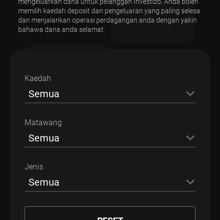
mengeluarkan dana untuk pelanggan Investizo. Anda boleh
memilih kaedah deposit dan pengeluaran yang paling selesa
dan menjalankan operasi perdagangan anda dengan yakin
bahawa dana anda selamat.
Kaedah
Semua
Matawang
Semua
Jenis
Semua