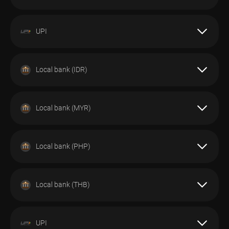
pengeluaran akan dilaksanakan dalam 2 hari bekerja.
PENGELUARAN
Nota:
UPI
Sila ambil perhatian bahawa di pihak Investizo, permintaan
pengeluaran akan dilaksanakan dalam 2 hari bekerja.
DEPOSIT
MATAWANG
Nota:
Local bank (IDR)
Sila ambil perhatian bahawa di pihak Investizo, permintaan
USD
pengeluaran akan dilaksanakan dalam 2 hari bekerja.
DEPOSIT
PENGELUARAN
Nota:
TERSEDIA
Local bank (MYR)
Sila ambil perhatian bahawa di pihak Investizo, permintaan
pengeluaran akan dilaksanakan dalam 2 hari bekerja.
Deposit
Pengeluaran
DEPOSIT
PENGELUARAN
MATAWANG
Ya
Ya
Nota:
Local bank (PHP)
Sila ambil perhatian bahawa di pihak Investizo, permintaan
pengeluaran akan dilaksanakan dalam 2 hari bekerja.
KHR
KOMISYEN
DEPOSIT
PENGELUARAN
MATAWANG
Nota:
Local bank (THB)
TERSEDIA
Deposit
Pengeluaran
Sila ambil perhatian bahawa di pihak Investizo, permintaan
0%
5.5% + $ 4.00
pengeluaran akan dilaksanakan dalam 2 hari bekerja.
KHR
DEPOSIT
PENGELUARAN
Deposit
Pengeluaran
MATAWANG
Nota:
UPI
Ya
Ya
HAD
TERSEDIA