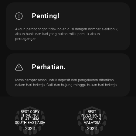
pengeluaran akan dilaksanakan dalam 2 hari bekerja.
LTC
0%
DEPOSIT
0%
PENGELUARAN
KOMISYEN
Deposit
Pengeluaran
MATAWANG
Deposit
Pengeluaran
Ya
Ya
Penting!
TERSEDIA
-
-
HAD
Deposit
Pengeluaran
TON
0%
DEPOSIT
0%
PENGELUARAN
KOMISYEN
Akaun perdagangan tidak boleh diisi dengan dompet elektronik,
Deposit
Pengeluaran
MATAWANG
Deposit
Pengeluaran
akaun bank, dan kad yang bukan milik pemilik akaun
Ya
Ya
TERSEDIA
perdagangan.
-
-
HAD
Deposit
Pengeluaran
USD
0%
0%
PENGELUARAN
KOMISYEN
Deposit
Pengeluaran
MATAWANG
Deposit
Pengeluaran
Ya
-
TERSEDIA
-
-
HAD
Perhatian.
Deposit
Pengeluaran
TRX
0%
0%
KOMISYEN
Deposit
Pengeluaran
MATAWANG
Deposit
Pengeluaran
Masa pemprosesan untuk deposit dan pengeluaran diberikan
Ya
-
TERSEDIA
-
-
dalam hari bekerja. Cuti dan hujung minggu bukan hari bekerja.
HAD
Deposit
Pengeluaran
USD
0%
-
KOMISYEN
Deposit
Pengeluaran
Deposit
Pengeluaran
Ya
Ya
TERSEDIA
-
-
HAD
Deposit
BEST COPY
Pengeluaran
BEST
TRADING
INVESTMENT
0%
-
PLATFORM
BROKER IN
KOMISYEN
Deposit
Pengeluaran
SOUTH EAST ASIA
MALAYSIA
Deposit
Pengeluaran
Ya
Ya
2023
2023
-
-
HAD
Deposit
Pengeluaran