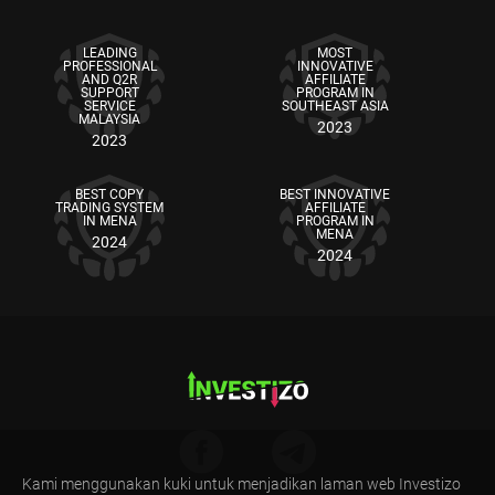
0%
0%
KOMISYEN
Deposit
Pengeluaran
LEADING
MOST
-
-
PROFESSIONAL
INNOVATIVE
HAD
Deposit
Pengeluaran
AND Q2R
AFFILIATE
SUPPORT
PROGRAM IN
0%
0%
SERVICE
SOUTHEAST ASIA
MALAYSIA
Deposit
Pengeluaran
2023
2023
-
-
HAD
BEST COPY
BEST INNOVATIVE
Deposit
Pengeluaran
TRADING SYSTEM
AFFILIATE
IN MENA
PROGRAM IN
-
-
MENA
2024
2024
Kami menggunakan kuki untuk menjadikan laman web Investizo