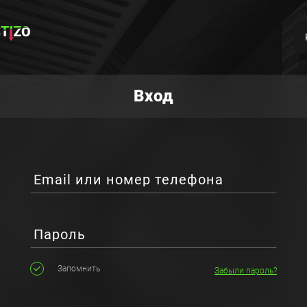
Вход
Email или номер телефона
Пароль
Запомнить
Забыли пароль?