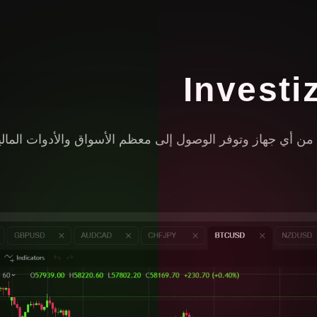
 أي جهاز وتوفر الوصول إلى معظم الأسواق والأدوات المالية