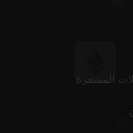
لات المشفرة