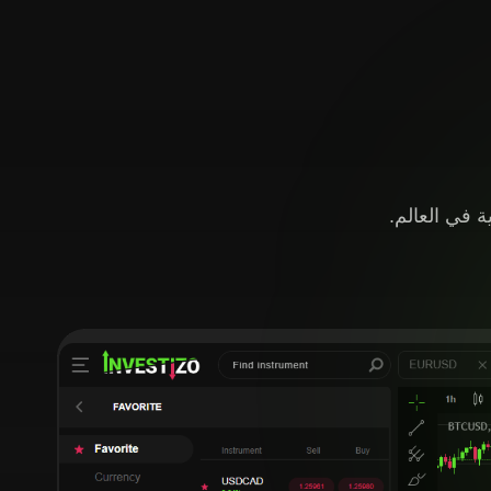
 في العالم.