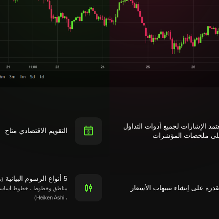
تمد الإشارات لجميع أدوات التداول
التقويم الاقتصادي متاح
لى ملخصات المؤشرات
5 أنواع الرسوم البيانية
(ش
قدرة على إنشاء تنبيهات الأسعار
مناطق وخطوط ، خطوط أساسية
، Heiken Ashi)