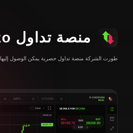
منصة تداول Investizo
طورت الشركة منصة تداول حصرية يمكن الوصول إليها من