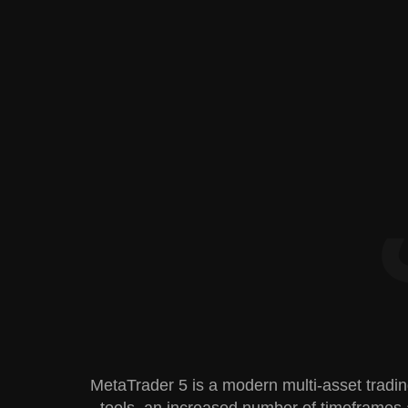
MetaTrader 5 is a modern multi-asset tradin