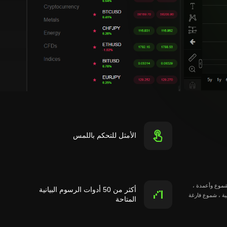
الأمثل للتحكم باللمس
موع وأعمدة ،
أكثر من 50 أدوات الرسوم البيانية
 ، شموع فارغة
المتاحة