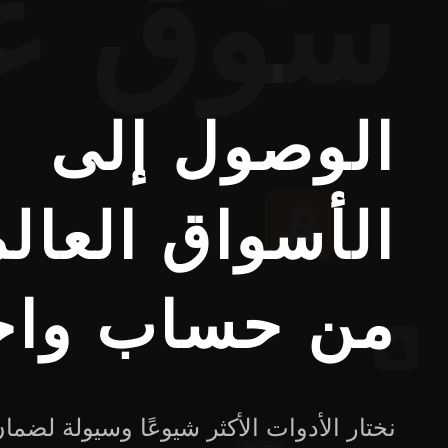
سوق عا
الوصول إلى
الأسواق العالم
من حساب واح
نختار الأدوات الأكثر شيوعًا وسيولة لضم