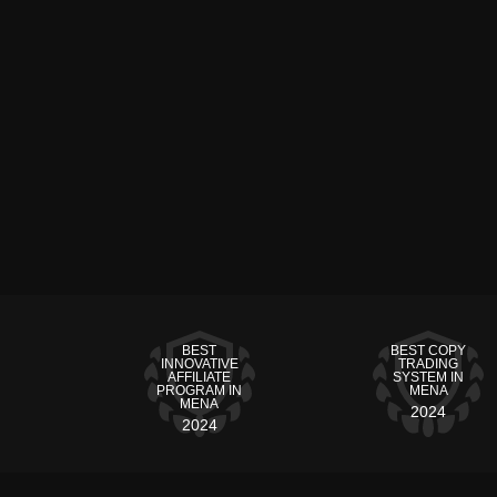
BEST
BEST COPY
INNOVATIVE
TRADING
AFFILIATE
SYSTEM IN
PROGRAM IN
MENA
MENA
2024
2024