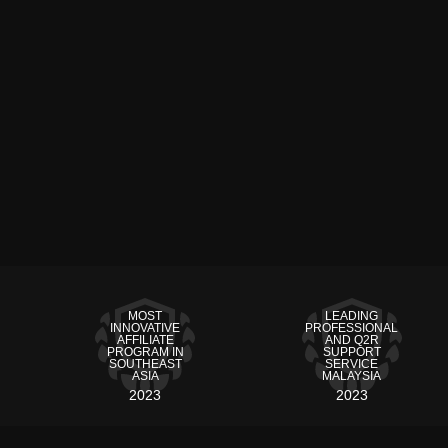
MOST
LEADING
INNOVATIVE
PROFESSIONAL
AFFILIATE
AND Q2R
PROGRAM IN
SUPPORT
SOUTHEAST
SERVICE
ASIA
MALAYSIA
2023
2023