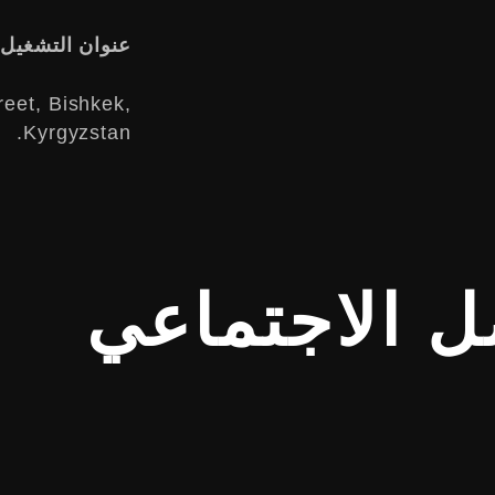
عنوان التشغيل
reet, Bishkek,
Kyrgyzstan.
ل الاجتماعي