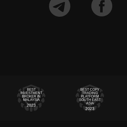
BEST
BEST COPY
INVESTMENT
TRADING
BROKER IN
PLATFORM
MALAYSIA
SOUTH EAST
ASIA
2023
2023