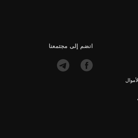
انضم إلى مجتمعنا
أموال