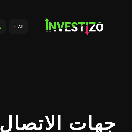
AR
جهات الاتصال