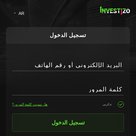
AR
تسجيل الدخول
البريد الإلكتروني أو رقم الهاتف
كلمة المرور
هل نسيت كلمة المرور؟
تذكرنى
تسجيل الدخول