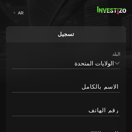
AR
تسجيل
البلد
الولايات المتحدة
الاسم بالكامل
رقم الهاتف