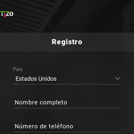
Registro
País
Estados Unidos
Nombre completo
Número de teléfono