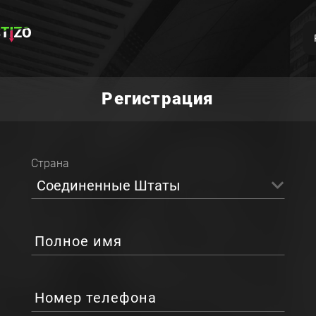
Регистрация
Страна
Соединенные Штаты
Полное имя
Номер телефона