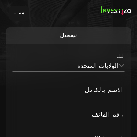
AR
تسجيل
البلد
الولايات المتحدة
الاسم بالكامل
رقم الهاتف