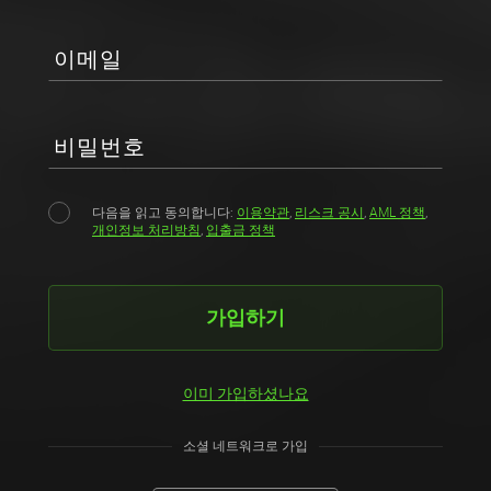
이메일
비밀번호
다음을 읽고 동의합니다:
이용약관
,
리스크 공시
,
AML 정책
,
개인정보 처리방침
,
입출금 정책
가입하기
이미 가입하셨나요
소셜 네트워크로 가입