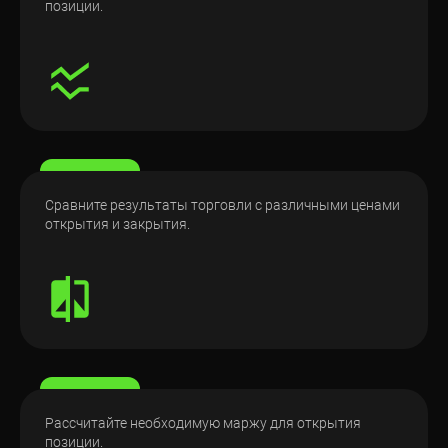
позиции.
Сравните результаты торговли с различными ценами
открытия и закрытия.
Рассчитайте необходимую маржу для открытия
позиции.