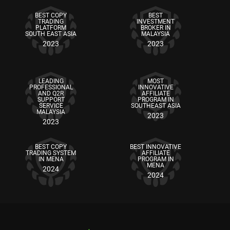
BEST COPY
BEST
TRADING
INVESTMENT
PLATFORM
BROKER IN
SOUTH EAST ASIA
MALAYSIA
2023
2023
LEADING
MOST
PROFESSIONAL
INNOVATIVE
AND Q2R
AFFILIATE
SUPPORT
PROGRAM IN
SERVICE
SOUTHEAST ASIA
MALAYSIA
2023
2023
BEST COPY
BEST INNOVATIVE
TRADING SYSTEM
AFFILIATE
IN MENA
PROGRAM IN
MENA
2024
2024