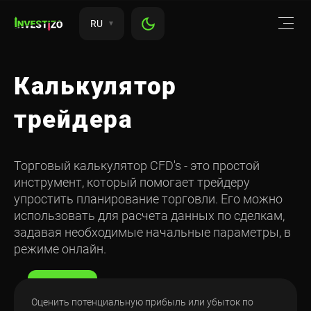
RU
Калькулятор
трейдера
Торговый калькулятор CFD's - это простой
инструмент, который помогает трейдеру
упростить планирование торговли. Его можно
использовать для расчета данных по сделкам,
задавая необходимые начальные параметры, в
режиме онлайн.
Оценить потенциальную прибыль или убыток по