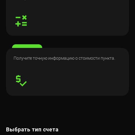
Получите точную информацию о стоимости пункта.
Выбрать тип счета