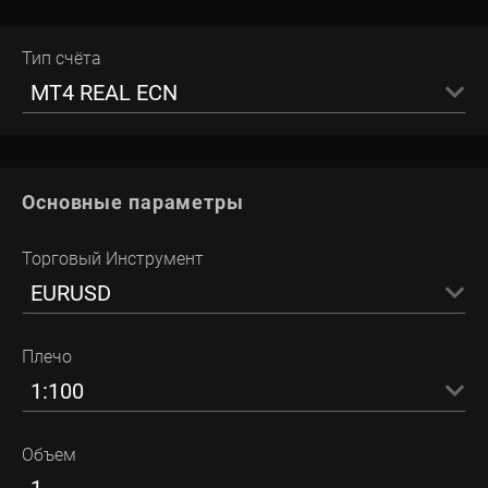
Тип счёта
MT4 REAL ECN
Основные параметры
Торговый Инструмент
EURUSD
Плечо
1:100
Объем