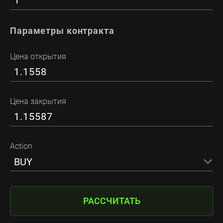
Параметры контракта
Цена открытия
Цена закрытия
Action
BUY
РАССЧИТАТЬ