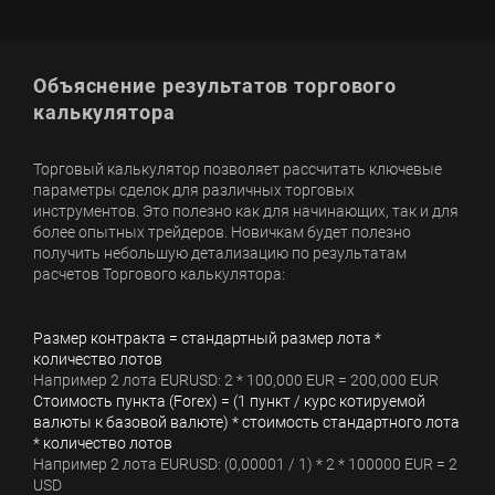
Объяснение результатов торгового
калькулятора
Торговый калькулятор позволяет рассчитать ключевые
параметры сделок для различных торговых
инструментов. Это полезно как для начинающих, так и для
более опытных трейдеров. Новичкам будет полезно
получить небольшую детализацию по результатам
расчетов Торгового калькулятора:
Размер контракта = стандартный размер лота *
количество лотов
Например 2 лота EURUSD: 2 * 100,000 EUR = 200,000 EUR
Стоимость пункта (Forex) = (1 пункт / курс котируемой
валюты к базовой валюте) * стоимость стандартного лота
* количество лотов
Например 2 лота EURUSD: (0,00001 / 1) * 2 * 100000 EUR = 2
USD