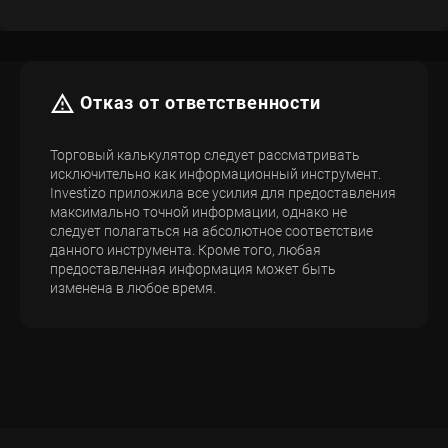
Отказ от ответственности
Торговый калькулятор следует рассматривать
исключительно как информационный инструмент.
Investizo приложила все усилия для предоставления
максимально точной информации, однако не
следует полагаться на абсолютное соответствие
данного инструмента. Кроме того, любая
предоставленная информация может быть
изменена в любое время.