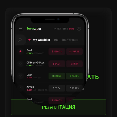
НАЧНИТЕ
ЗАРАБАТЫВАТЬ
Инвестиции всегда под рукой
РЕГИСТРАЦИЯ