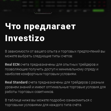
Что предлагает
Investizo
В зависимости от вашего опыта и торговых предпочтений вы
можете выбрать следующие типы счетов:
Real ECN
счета предназначены для опытных трейдеров и
позволяющие получить доступ к минимальному спреду и
наиболее комфортным торговым условиям.
Real Standard
счета предназначены для трейдеров с разным
уровнем знаний и имеют оптимальные торговые условия для
работы торговых советников.
В таблице ниже вы можете подробно ознакомиться с
торговыми условиями для каждого типа счёта.