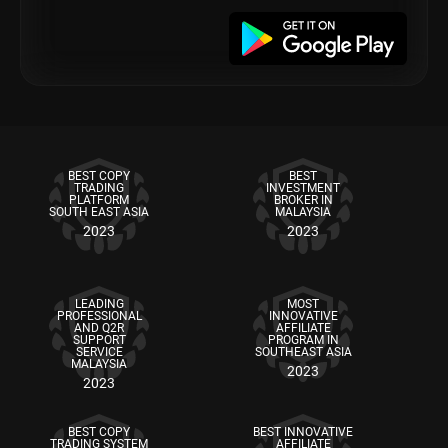
BEST COPY
BEST
TRADING
INVESTMENT
PLATFORM
BROKER IN
SOUTH EAST ASIA
MALAYSIA
2023
2023
LEADING
MOST
PROFESSIONAL
INNOVATIVE
AND Q2R
AFFILIATE
SUPPORT
PROGRAM IN
SERVICE
SOUTHEAST ASIA
MALAYSIA
2023
2023
BEST COPY
BEST INNOVATIVE
TRADING SYSTEM
AFFILIATE