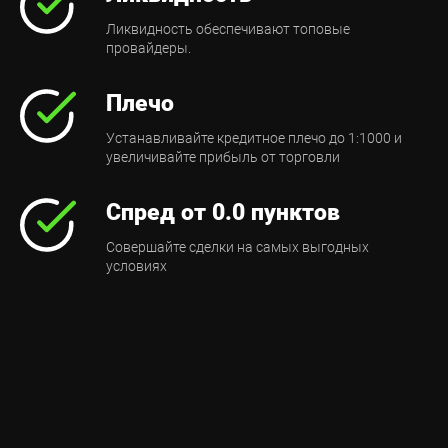
Ликвидность обеспечивают топовые
провайдеры.
Плечо
Устанавливайте кредитное плечо до 1:1000 и
увеличивайте прибыль от торговли
Спред от 0.0 пунктов
Совершайте сделки на самых выгодных
условиях