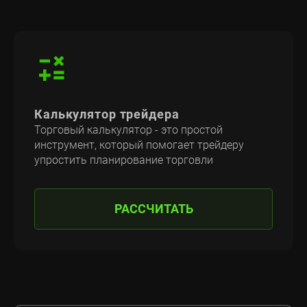
Калькулятор трейдера
Торговый калькулятор - это простой
инструмент, который помогает трейдеру
упростить планирование торговли
РАССЧИТАТЬ