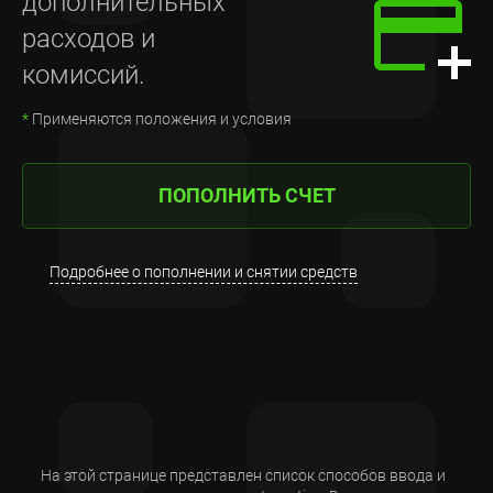
дополнительных
расходов и
комиссий.
*
Применяются положения и условия
ПОПОЛНИТЬ СЧЕТ
Подробнее о пополнении и снятии средств
На этой странице представлен список способов ввода и