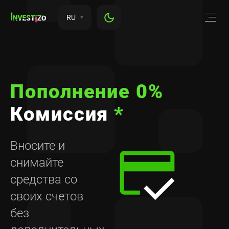
RU
Пополнение 0%
Комиссия
*
Вносите и
снимайте
средства со
своих счетов
без