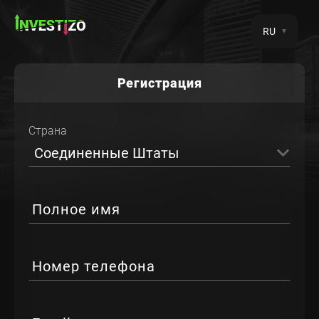
RU
Регистрация
Страна
Соединенные Штаты
Полное имя
Номер телефона