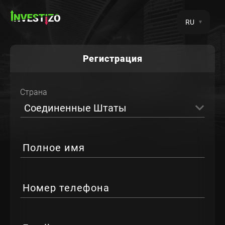
RU
Регистрация
Страна
Соединенные Штаты
Полное имя
Номер телефона