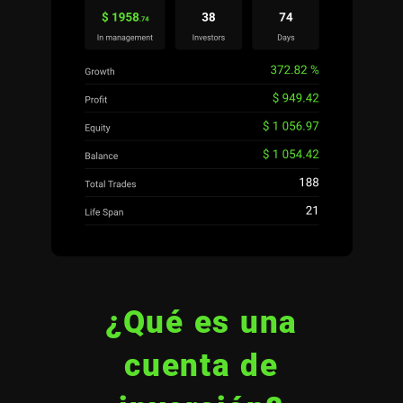
¿Qué es una
cuenta de