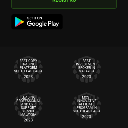
BEST COPY
BEST
TRADING
INVESTMENT
PLATFORM
BROKER IN
SOUTH EAST ASIA
MALAYSIA
2023
2023
LEADING
MOST
PROFESSIONAL
INNOVATIVE
AND Q2R
AFFILIATE
SUPPORT
PROGRAM IN
SERVICE
SOUTHEAST ASIA
MALAYSIA
2023
2023