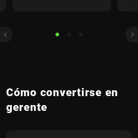
Cómo convertirse en
gerente