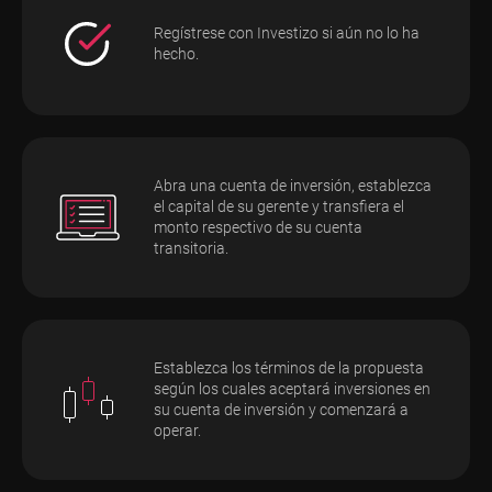
Regístrese con Investizo si aún no lo ha
hecho.
Abra una cuenta de inversión, establezca
el capital de su gerente y transfiera el
monto respectivo de su cuenta
transitoria.
Establezca los términos de la propuesta
según los cuales aceptará inversiones en
su cuenta de inversión y comenzará a
operar.