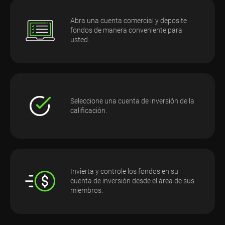
Abra una cuenta comercial y deposite
fondos de manera conveniente para
usted.
Seleccione una cuenta de inversión de la
calificación.
Invierta y controle los fondos en su
cuenta de inversión desde el área de sus
miembros.