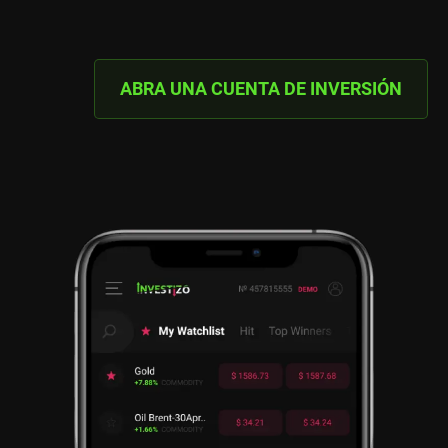
ABRA UNA CUENTA DE INVERSIÓN