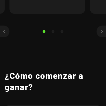
¿Cómo comenzar a
ganar?