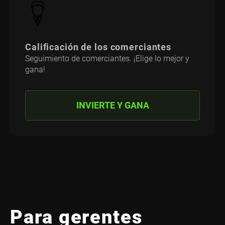
Calificación de los comerciantes
Seguimiento de comerciantes. ¡Elige lo mejor y
gana!
INVIERTE Y GANA
Para gerentes