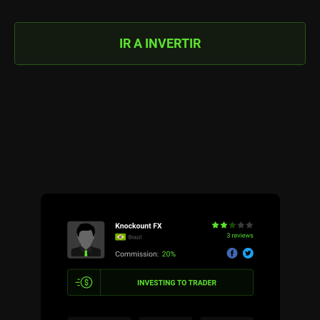
IR A INVERTIR