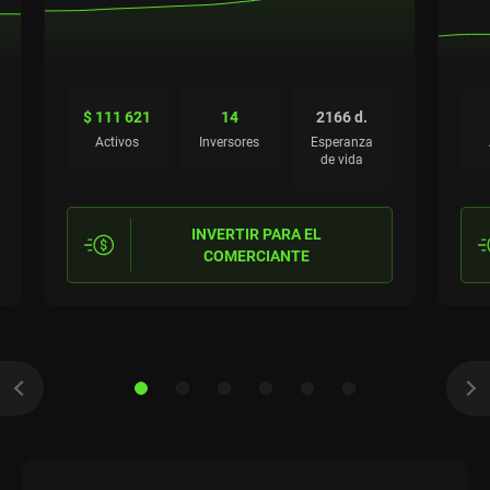
$ 111 621
14
2166 d.
Activos
Inversores
Esperanza
de vida
INVERTIR PARA EL
COMERCIANTE