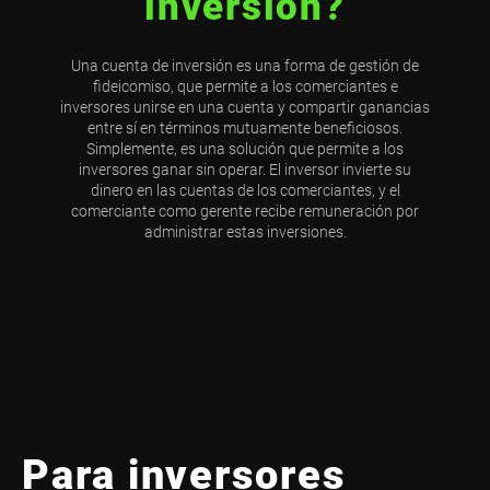
inversión?
Una cuenta de inversión es una forma de gestión de
fideicomiso, que permite a los comerciantes e
inversores unirse en una cuenta y compartir ganancias
entre sí en términos mutuamente beneficiosos.
Simplemente, es una solución que permite a los
inversores ganar sin operar. El inversor invierte su
dinero en las cuentas de los comerciantes, y el
comerciante como gerente recibe remuneración por
administrar estas inversiones.
Para inversores