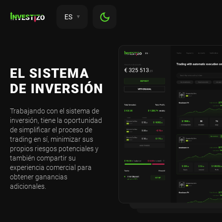
ES
EL SISTEMA
DE INVERSIÓN
Trabajando con el sistema de
inversión, tiene la oportunidad
de simplificar el proceso de
trading en sí, minimizar sus
propios riesgos potenciales y
también compartir su
experiencia comercial para
obtener ganancias
adicionales.