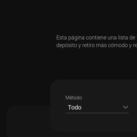
Esta página contiene una lista de 
depósito y retiro más cómodo y r
Método
Todo