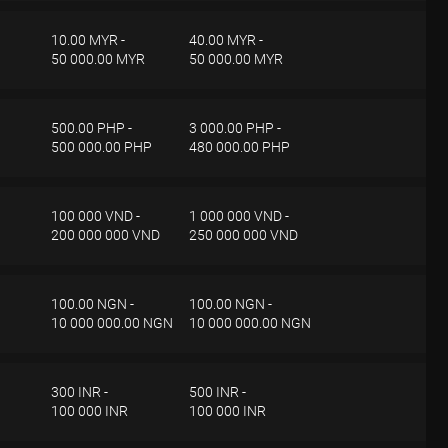
10.00 MYR -
40.00 MYR -
50 000.00 MYR
50 000.00 MYR
 parte de Investizo, la solicitud de retiro se ejecutará dentro de los 2 días
500.00 PHP -
3 000.00 PHP -
500 000.00 PHP
480 000.00 PHP
 parte de Investizo, la solicitud de retiro se ejecutará dentro de los 2 días
100 000 VND -
1 000 000 VND -
200 000 000 VND
250 000 000 VND
 parte de Investizo, la solicitud de retiro se ejecutará dentro de los 2 días
100.00 NGN -
100.00 NGN -
10 000 000.00 NGN
10 000 000.00 NGN
 parte de Investizo, la solicitud de retiro se ejecutará dentro de los 2 días
300 INR -
500 INR -
100 000 INR
100 000 INR
 parte de Investizo, la solicitud de retiro se ejecutará dentro de los 2 días