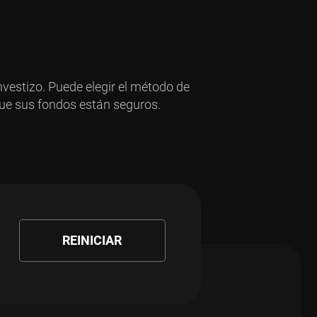
nvestizo. Puede elegir el método de
que sus fondos están seguros.
REINICIAR