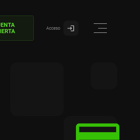
UENTA
Acceso
IERTA