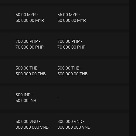
50.00 MYR -
55.00 MYR -
50 000.00 MYR
50 000.00 MYR
 parte de Investizo, la solicitud de retiro se ejecutará dentro de los 2 días
700.00 PHP -
700.00 PHP -
70 000.00 PHP
70 000.00 PHP
 parte de Investizo, la solicitud de retiro se ejecutará dentro de los 2 días
500.00 THB -
500.00 THB -
500 000.00 THB
500 000.00 THB
 parte de Investizo, la solicitud de retiro se ejecutará dentro de los 2 días
500 INR -
-
50 000 INR
 parte de Investizo, la solicitud de retiro se ejecutará dentro de los 2 días
50 000 VND -
300 000 VND -
300 000 000 VND
300 000 000 VND
 parte de Investizo, la solicitud de retiro se ejecutará dentro de los 2 días