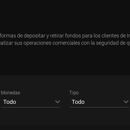
formas de depositar y retirar fondos para los clientes de I
ealizar sus operaciones comerciales con la seguridad de 
Monedas
Tipo
Todo
Todo