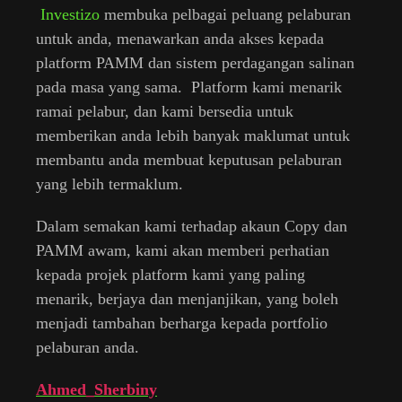
Investizo
membuka pelbagai peluang pelaburan
untuk anda, menawarkan anda akses kepada
platform PAMM dan sistem perdagangan salinan
pada masa yang sama. Platform kami menarik
ramai pelabur, dan kami bersedia untuk
memberikan anda lebih banyak maklumat untuk
membantu anda membuat keputusan pelaburan
yang lebih termaklum.
Dalam semakan kami terhadap akaun Сopy dan
PAMM awam, kami akan memberi perhatian
kepada projek platform kami yang paling
menarik, berjaya dan menjanjikan, yang boleh
menjadi tambahan berharga kepada portfolio
pelaburan anda.
Ahmed_Sherbiny