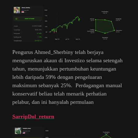
Pengurus Ahmed_Sherbiny telah berjaya
menguruskan akaun di Investizo selama setengah
tahun, menunjukkan pertumbuhan keuntungan
lebih daripada 59% dengan pengeluaran
maksimum sebanyak 25%. Perdagangan manual
konservatif beliau telah menarik perhatian
pelabur, dan ini hanyalah permulaan
SarripDol_return