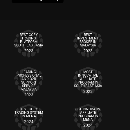
BEST COPY
BEST
TRADING
INVESTMENT
PLATFORM
BROKER IN
SOUTH EAST ASIA
MALAYSIA
2023
2023
LEADING
MOST
PROFESSIONAL
INNOVATIVE
AND Q2R
AFFILIATE
SUPPORT
PROGRAM IN
SERVICE
SOUTHEAST ASIA
MALAYSIA
2023
2023
BEST COPY
BEST INNOVATIVE
TRADING SYSTEM
AFFILIATE
IN MENA
PROGRAM IN
MENA
2024
2024