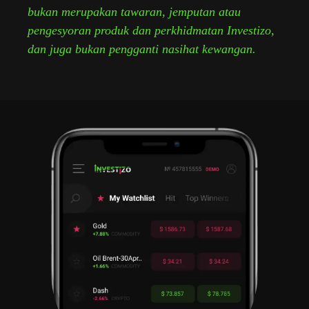
bukan merupakan tawaran, jemputan atau
pengesyoran produk dan perkhidmatan Investizo,
dan juga bukan pengganti nasihat kewangan.