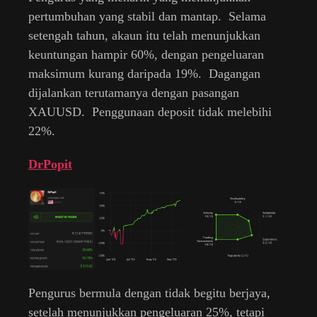
pertumbuhan yang stabil dan mantap. Selama
setengah tahun, akaun itu telah menunjukkan
keuntungan hampir 60%, dengan pengeluaran
maksimum kurang daripada 19%. Dagangan
dijalankan terutamanya dengan pasangan
XAUUSD. Penggunaan deposit tidak melebihi
22%.
DrPopit
Pengurus bermula dengan tidak begitu berjaya,
setelah menunjukkan pengeluaran 25%, tetapi