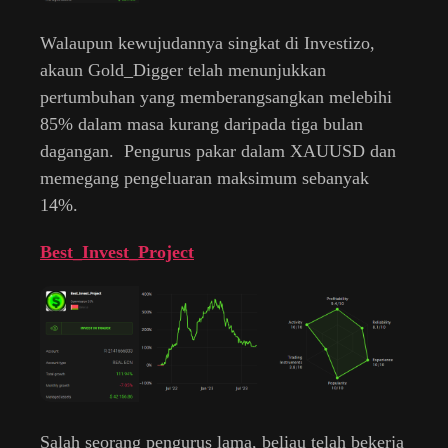
Walaupun kewujudannya singkat di Investizo,
akaun Gold_Digger telah menunjukkan
pertumbuhan yang memberangsangkan melebihi
85% dalam masa kurang daripada tiga bulan
dagangan. Pengurus pakar dalam XAUUSD dan
memegang pengeluaran maksimum sebanyak
14%.
Best_Invest_Project
Salah seorang pengurus lama, beliau telah bekerja