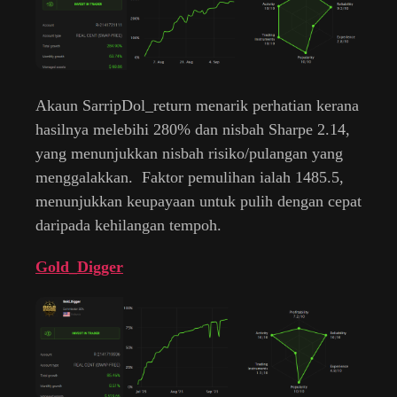
Akaun SarripDol_return menarik perhatian kerana
hasilnya melebihi 280% dan nisbah Sharpe 2.14,
yang menunjukkan nisbah risiko/pulangan yang
menggalakkan. Faktor pemulihan ialah 1485.5,
menunjukkan keupayaan untuk pulih dengan cepat
daripada kehilangan tempoh.
Gold_Digger