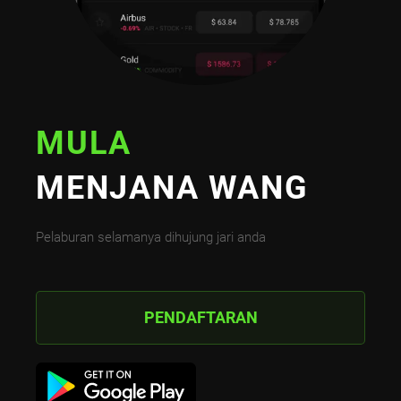
MULA
MENJANA WANG
Pelaburan selamanya dihujung jari anda
PENDAFTARAN