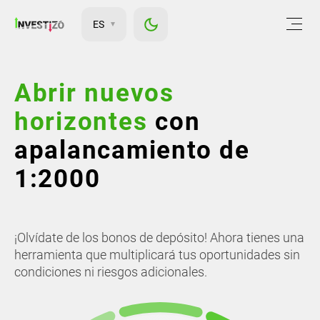
ES
Abrir nuevos
horizontes
con
apalancamiento de
1:2000
¡Olvídate de los bonos de depósito! Ahora tienes una
herramienta que multiplicará tus oportunidades sin
condiciones ni riesgos adicionales.