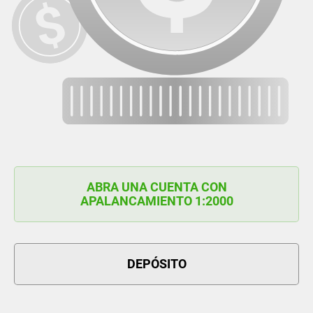
ABRA UNA CUENTA CON
APALANCAMIENTO 1:2000
DEPÓSITO