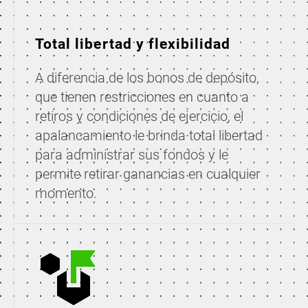
Total libertad y flexibilidad
A diferencia de los bonos de depósito,
que tienen restricciones en cuanto a
retiros y condiciones de ejercicio, el
apalancamiento le brinda total libertad
para administrar sus fondos y le
permite retirar ganancias en cualquier
momento.