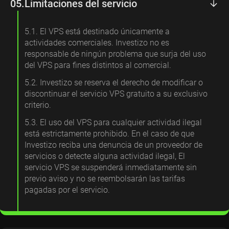
05.
Limitaciones del servicio
5.1. El VPS está destinado únicamente a
actividades comerciales. Investizo no es
responsable de ningún problema que surja del uso
del VPS para fines distintos al comercial.
5.2. Investizo se reserva el derecho de modificar o
discontinuar el servicio VPS gratuito a su exclusivo
criterio.
5.3. El uso del VPS para cualquier actividad ilegal
está estrictamente prohibido. En el caso de que
Investizo reciba una denuncia de un proveedor de
servicios o detecte alguna actividad ilegal, El
servicio VPS se suspenderá inmediatamente sin
previo aviso y no se reembolsarán las tarifas
pagadas por el servicio.