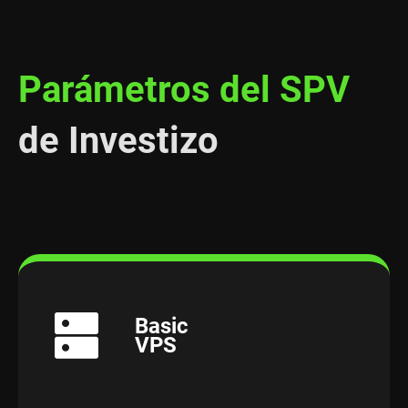
Parámetros del SPV
de Investizo
Basic
VPS