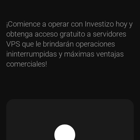
¡Comience a operar con Investizo hoy y
obtenga acceso gratuito a servidores
VPS que le brindarán operaciones
ininterrumpidas y máximas ventajas
comerciales!