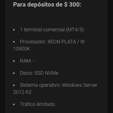
Para depósitos de $ 300:
1 terminal comercial (MT4/5)
Procesador: XEON PLATA / I9
10900K
RAM: -
Disco: SSD NVMe
Sistema operativo: Windows Server
2012 R2
Tráfico ilimitado