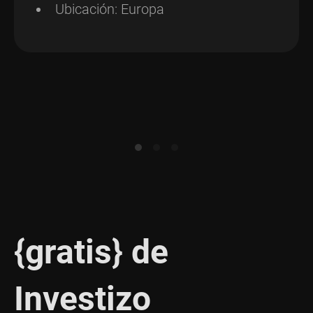
Ubicación: Europa
{gratis} de
Investizo