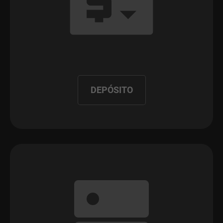
DEPÓSITO