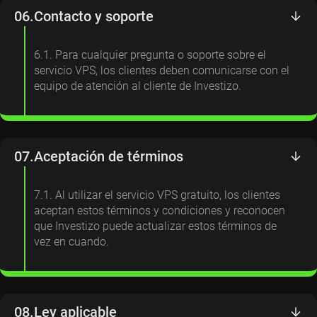
06.
Contacto y soporte
6.1. Para cualquier pregunta o soporte sobre el
servicio VPS, los clientes deben comunicarse con el
equipo de atención al cliente de Investizo.
07.
Aceptación de términos
7.1. Al utilizar el servicio VPS gratuito, los clientes
aceptan estos términos y condiciones y reconocen
que Investizo puede actualizar estos términos de
vez en cuando.
08.
Ley aplicable