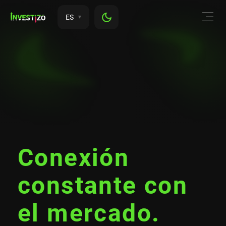
ES
Conexión
constante con
el mercado.