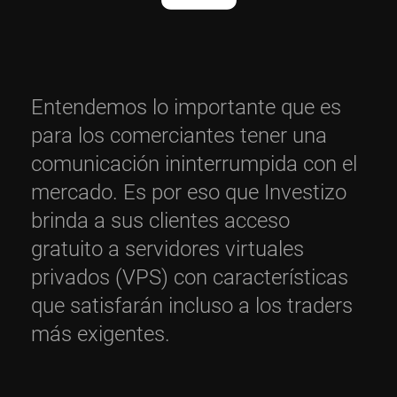
Entendemos lo importante que es
para los comerciantes tener una
comunicación ininterrumpida con el
mercado. Es por eso que Investizo
brinda a sus clientes acceso
gratuito a servidores virtuales
privados (VPS) con características
que satisfarán incluso a los traders
más exigentes.