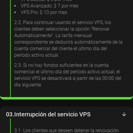
VPS Avanzado: $ 7 por mes
VPS Pro: $ 10 por mes
2.2. Para continuar usando el servicio VPS, los
clientes deben seleccionar la opción "Renovar
Automáticamente". La tarifa mensual
correspondiente se deducirá automáticamente de la
cuenta comercial del cliente el último día del
período activo actual.
2.3. Si no hay fondos suficientes en la cuenta
comercial el último día del período activo actual, el
servicio VPS se desactivará a partir de las 00:00 del
día siguiente.
03.
Interrupción del servicio VPS
3.1. Los clientes que deseen detener la renovación