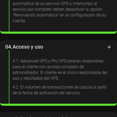
automática de su servicio VPS o interrumpir el
servicio por completo deben desactivar la opción
"Renovación automática" en la configuración de su
cuenta.
04.
Acceso y uso
4.1. Advanced VPS y Pro VPS estarán disponibles
para el cliente con acceso completo de
administrador. El cliente es el único responsable del
uso y resultados del VPS.
4.2. El volumen de transacciones se calcula a partir
de la fecha de activación del servicio.