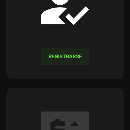
REGISTRARSE