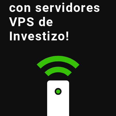
con servidores
VPS de
Investizo!