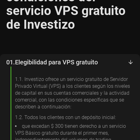
servicio VPS gratuito
de Investizo
01.
Elegibilidad para VPS gratuito
1.1. Investizo ofrece un servicio gratuito de Servidor
Privado Virtual (VPS) a los clientes según los niveles
de capital en sus cuentas comerciales y la actividad
comercial, con las condiciones específicas que se
describen a continuación:
1.2. Todos los clientes con un depósito inicial:
que excedan $ 300 tienen derecho a un servicio
VPS Básico gratuito durante el primer mes,
independientemente del volumen de trading.