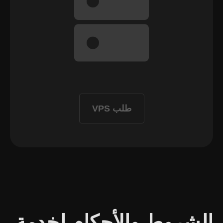
طلب VPS
الشروط والأحكام لخدمة