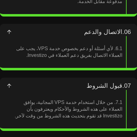
مدفوعة مقابل الخدمة.
06.
الاتصال والدعم
6.1. لأي أسئلة أو دعم بخصوص خدمة VPS، يجب على
العملاء الاتصال بفريق دعم العملاء في Investizo.
07.
قبول الشروط
7.1. من خلال استخدام خدمة VPS المجانية، يوافق
العملاء على هذه الشروط والأحكام ويعترفون بأن
Investizo قد تقوم بتحديث هذه الشروط من وقت لآخر.