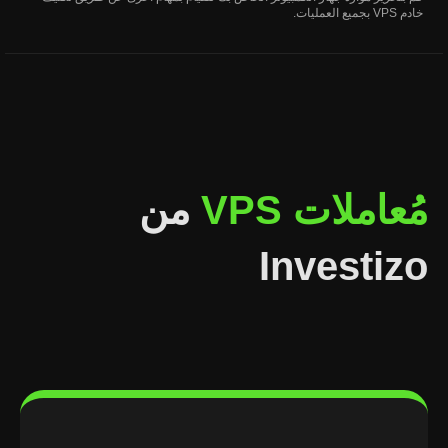
خادم VPS بجميع العمليات.
مُعاملات VPS
من
Investizo