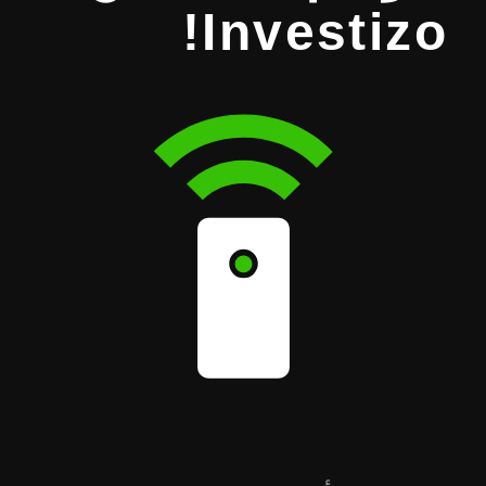
Investizo!