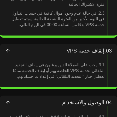
فترة الاشتراك الحالية.
2.3. في حالة عدم وجود أموال كافية في حساب التداول
في اليوم الأخير من الفترة النشطة الحالية، سيتم تعطيل
خدمة VPS بدءًا من الساعة 00:00 في اليوم التالي.
03.
إيقاف خدمة VPS
3.1. يجب على العملاء الذين يرغبون في إيقاف التجديد
التلقائي لخدمة VPS الخاصة بهم أو إيقاف الخدمة تمامًا
تعطيل خيار "التجديد التلقائي" في إعدادات حساباتهم.
04.
الوصول والاستخدام
4.1. سيتوفر للعميل خوادم VPS المتقدمة والاحترافية مع