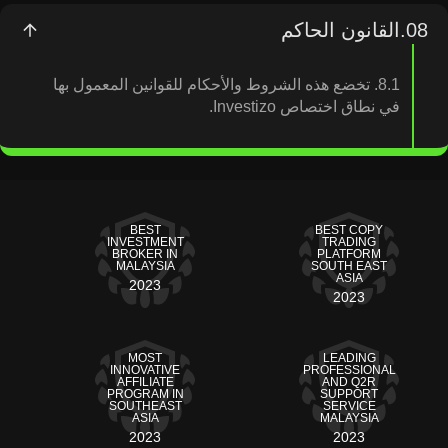
08.
القانون الحاكم
8.1. تخضع هذه الشروط والأحكام للقوانين المعمول بها
في نطاق اختصاص Investizo.
BEST
BEST COPY
INVESTMENT
TRADING
BROKER IN
PLATFORM
MALAYSIA
SOUTH EAST
ASIA
2023
2023
MOST
LEADING
INNOVATIVE
PROFESSIONAL
AFFILIATE
AND Q2R
PROGRAM IN
SUPPORT
SOUTHEAST
SERVICE
ASIA
MALAYSIA
2023
2023