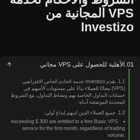
VPS المجانية من
Investizo
01.
الأهلية للحصول على VPS مجاني
1.1. تقدم Investizo خدمة الخادم الخاص الافتراضي
(VPS) مجانًا للعملاء بناءً على مستويات الأسهم في
حسابات التداول الخاصة بهم ونشاط التداول، مع الشروط
المحددة الموضحة أدناه:
1.2. جميع العملاء الذين لديهم إيداع أولي:
exceeding ⁦‪‬‪‪‪$ 300⁩‪‪ are entitled to a free Basic VPS
service for the first month, regardless of trading
volume.