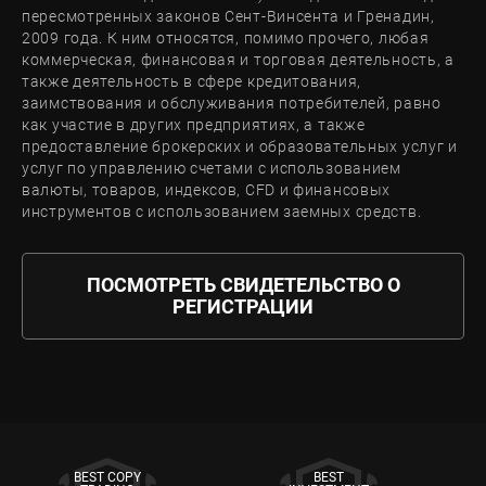
пересмотренных законов Сент-Винсента и Гренадин,
2009 года. К ним относятся, помимо прочего, любая
коммерческая, финансовая и торговая деятельность, а
также деятельность в сфере кредитования,
заимствования и обслуживания потребителей, равно
как участие в других предприятиях, а также
предоставление брокерских и образовательных услуг и
услуг по управлению счетами с использованием
валюты, товаров, индексов, CFD и финансовых
инструментов с использованием заемных средств.
ПОСМОТРЕТЬ СВИДЕТЕЛЬСТВО О
РЕГИСТРАЦИИ
BEST COPY
BEST