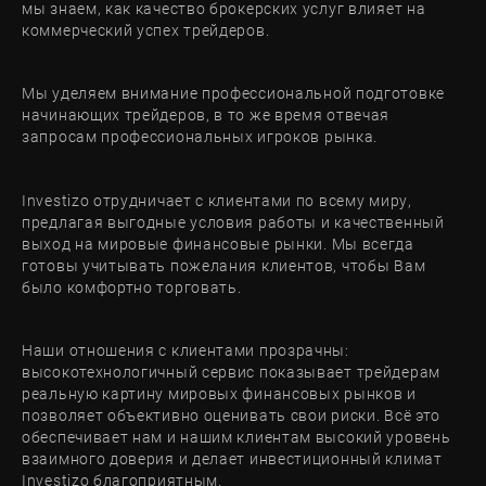
мы знаем, как качество брокерских услуг влияет на
коммерческий успех трейдеров.
Мы уделяем внимание профессиональной подготовке
начинающих трейдеров, в то же время отвечая
запросам профессиональных игроков рынка.
Investizo отрудничает с клиентами по всему миру,
предлагая выгодные условия работы и качественный
выход на мировые финансовые рынки. Мы всегда
готовы учитывать пожелания клиентов, чтобы Вам
было комфортно торговать.
Наши отношения с клиентами прозрачны:
высокотехнологичный сервис показывает трейдерам
реальную картину мировых финансовых рынков и
позволяет объективно оценивать свои риски. Всё это
обеспечивает нам и нашим клиентам высокий уровень
взаимного доверия и делает инвестиционный климат
Investizo благоприятным.