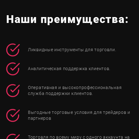
Наши преимущества:
Ликвидные инструменты для торговли.
Аналитическая поддержка клиентов.
Оперативная и высокопрофессиональная
служба поддержки клиентов.
Выгодные торговые условия для трейдеров и
партнеров
Торговля по всему миру с одного аккаунта на