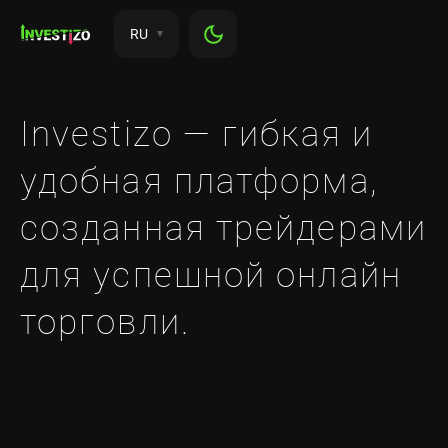
RU
Investizo — гибкая и
удобная платформа,
созданная трейдерами
для успешной онлайн
торговли.