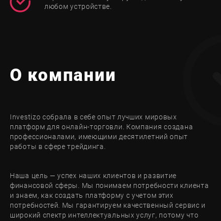
любом устройстве.
О компании
Investizo собрала в себе опыт лучших мировых
платформ для онлайн-торговли. Компания создана
профессионалами, имеющими десятилетний опыт
работы в сфере трейдинга.
Наша цель — успех наших клиентов и развитие
финансовой сферы. Мы понимаем потребности клиента
и знаем, как создать платформу с учетом этих
потребностей. Мы гарантируем качественный сервис и
широкий спектр интеллектуальных услуг, потому что