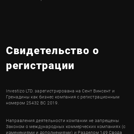
Свидетельство о
регистрации
Investizo LTD. зарегистрирована на Сент Винсент и
Гренадины как бизнес компания с регистрационным
номером 25432 BC 2019.
Направления деятельности компании не запрещены
Законом о международных коммерческих компаниях (с
изменениями и дополнениями) и Разделом 149 Свода