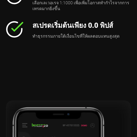
เลือกเลเวอเรจ 1:1000 เพื่อเพิ่มโอกาสทำกำไรจากการ
เทรดมากยิ่งขึ้น
สเปรดเริ่มต้นเพียง 0.0 พิปส์
ทำธุรกรรมภายใต้เงื่อนไขที่ให้ผลตอบแทนสูงสุด