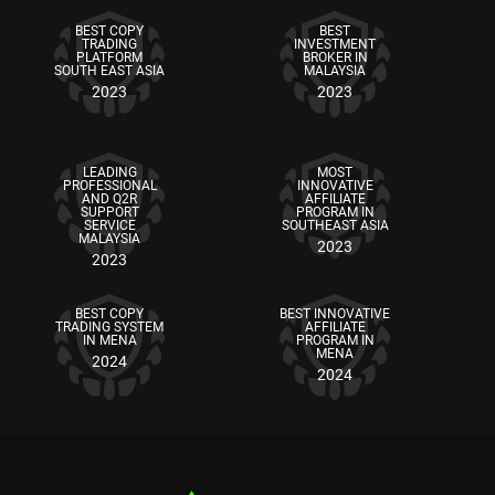
BEST COPY
BEST
TRADING
INVESTMENT
PLATFORM
BROKER IN
SOUTH EAST ASIA
MALAYSIA
2023
2023
LEADING
MOST
PROFESSIONAL
INNOVATIVE
AND Q2R
AFFILIATE
SUPPORT
PROGRAM IN
SERVICE
SOUTHEAST ASIA
MALAYSIA
2023
2023
BEST COPY
BEST INNOVATIVE
TRADING SYSTEM
AFFILIATE
IN MENA
PROGRAM IN
MENA
2024
2024