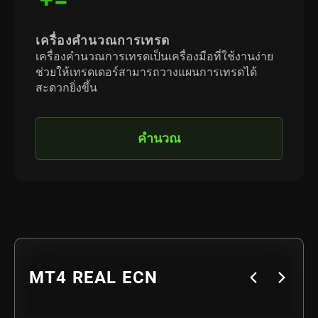
เครื่องคำนวณการเทรด
เครื่องคำนวณการเทรดเป็นเครื่องมือที่ใช้งานง่าย
ช่วยให้เทรดเดอร์สามารถวางแผนการเทรดได้
สะดวกยิ่งขึ้น
คำนวณ
MT4 REAL ECN
MT4 REAL STANDARD