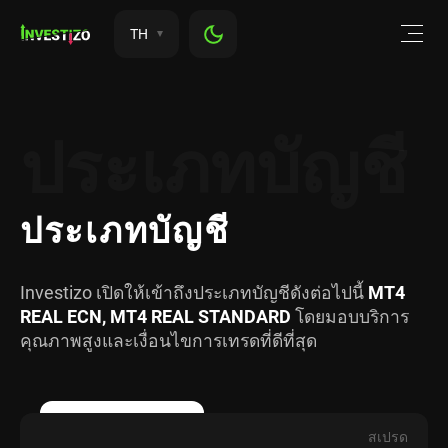
TH
ประเภทบัญชี
ประเภทบัญชี
Investizo เปิดให้เข้าถึงประเภทบัญชีดังต่อไปนี้
MT4
REAL ECN, MT4 REAL STANDARD
โดยมอบบริการ
คุณภาพสูงและเงื่อนไขการเทรดที่ดีที่สุด
สเปรด