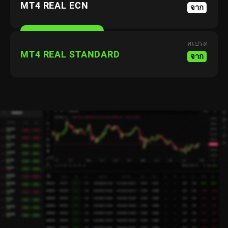
MT4 REAL ECN
จาก
สเปรด
MT4 REAL STANDARD
จาก