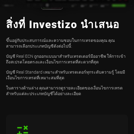
สิ่งที่ Investizo นำเสนอ
ขึ้นอยู่กับประสบการณ์และความชอบในการเทรดของคุณ คุณ
สามารถเลือกประเภทบัญชีดังต่อไปนี้:
บัญชี Real ECN ถูกออกแบบมาสำหรับเทรดเดอร์มืออาชีพ ให้การเข้า
ถึงสเปรดโดยตรงและเงื่อนไขการเทรดที่สะดวกที่สุด
บัญชี Real Standard เหมาะสำหรับเทรดเดอร์ทุกระดับความรู้ โดยมี
เงื่อนไขการเทรดที่เหมาะสมที่สุด
ในตารางด้านล่าง คุณสามารถดูรายละเอียดของเงื่อนไขการเทรด
สำหรับแต่ละประเภทบัญชีได้อย่างละเอียด