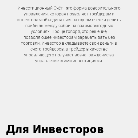
Инвестиционный Счёт - это форма доверительного
управления, которая позволяет трейдерам и
инвесторам объединяться на одном счёте и делить
прибыль между собой на взаимовыгодных
условиях. Проще говоря, это решение,
позволяющее инвесторам зарабатывать без
торговли. Инвестор вкладываете свои деньги в
счета трейдеров, а трейдер в качестве
управляющего получает вознаграждение за
управление этими инвестициями.
Для Инвесторов