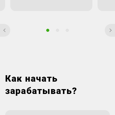
Как начать
зарабатывать?