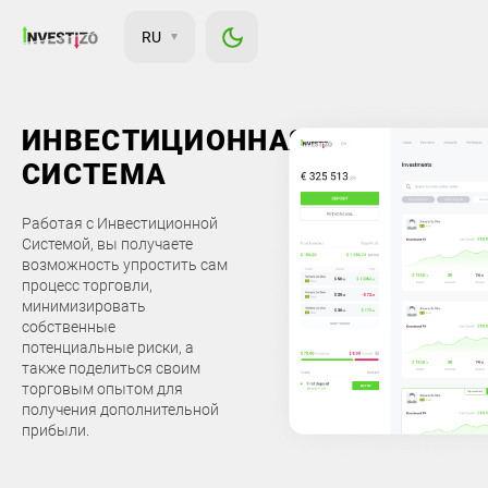
RU
ИНВЕСТИЦИОННАЯ
СИСТЕМА
Работая с Инвестиционной
Системой, вы получаете
возможность упростить сам
процесс торговли,
минимизировать
собственные
потенциальные риски, а
также поделиться своим
торговым опытом для
получения дополнительной
прибыли.