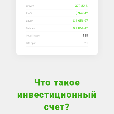
Что такое
инвестиционный
счет?