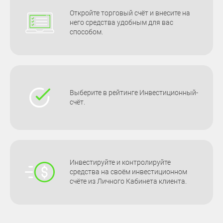
Откройте торговый счёт и внесите на
него средства удобным для вас
способом.
Выберите в рейтинге Инвестиционный-
счёт.
Инвестируйте и контролируйте
средства на своём инвестиционном
счёте из Личного Кабинета клиента.