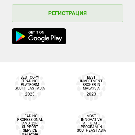
РЕГИСТРАЦИЯ
BEST COPY
BEST
TRADING
INVESTMENT
PLATFORM
BROKER IN
SOUTH EAST ASIA
MALAYSIA
2023
2023
LEADING
MOST
PROFESSIONAL
INNOVATIVE
AND Q2R
AFFILIATE
SUPPORT
PROGRAM IN
SERVICE
SOUTHEAST ASIA
MALAYSIA