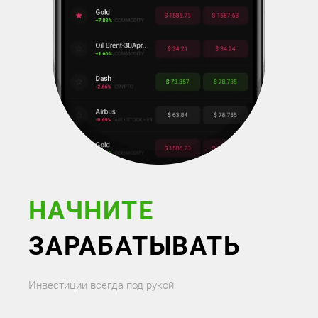
НАЧНИТЕ
ЗАРАБАТЫВАТЬ
Инвестиции всегда под рукой