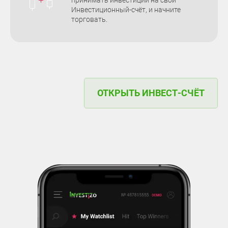
Инвестиционный-счёт, и начните
торговать.
ОТКРЫТЬ ИНВЕСТ-СЧЁТ