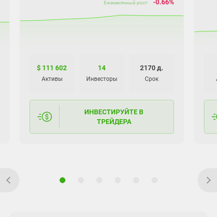
-0.66%
Ежемесячный рост:
$ 111 602
14
2170 д.
Активы
Инвесторы
Срок
ИНВЕСТИРУЙТЕ В
ТРЕЙДЕРА