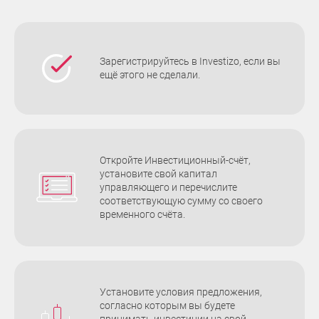
Зарегистрируйтесь в Investizo, если вы
ещё этого не сделали.
Откройте Инвестиционный-счёт,
установите свой капитал
управляющего и перечислите
соответствующую сумму со своего
временного счёта.
Установите условия предложения,
согласно которым вы будете
принимать инвестиции на свой