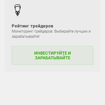
Рейтинг трейдеров
Мониторинг трейдеров. Выбирайте лучших и
зарабатывайте!
ИНВЕСТИРУЙТЕ И
ЗАРАБАТЫВАЙТЕ