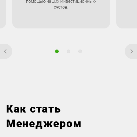
помощью наших Инвестиционных-
счетов.
Как стать
Менеджером