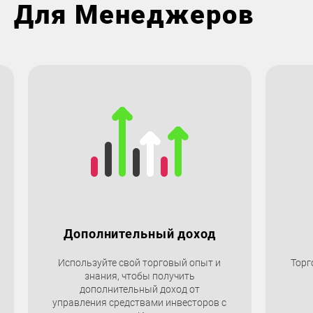
Для Менеджеров
Дополнительный доход
Используйте свой торговый опыт и
Торг
знания, чтобы получить
дополнительный доход от
управления средствами инвесторов с