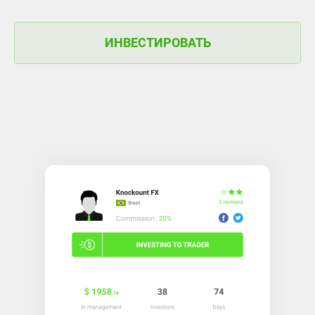
ИНВЕСТИРОВАТЬ