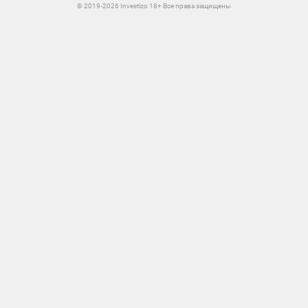
© 2019-2026 Investizo 18+ Все права защищены