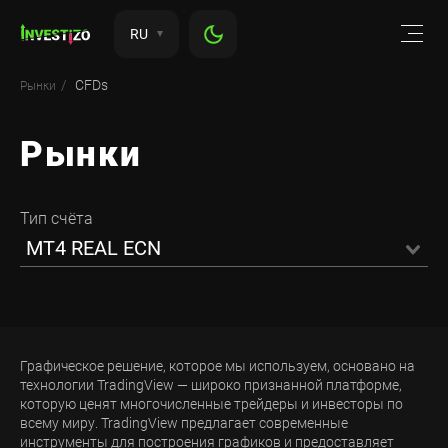
RU
CFDs
Рынки
Рынки
Тип счёта
MT4 REAL ECN
Графическое решение, которое мы используем, основано на
технологии TradingView — широко признанной платформе,
которую ценят многочисленные трейдеры и инвесторы по
всему миру. TradingView предлагает современные
инструменты для построения графиков и предоставляет