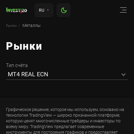
RU
Металлы
Рынки
Рынки
Тип счёта
MT4 REAL ECN
Графическое решение, которое мы используем, основано на
технологии TradingView — широко признанной платформе,
которую ценят многочисленные трейдеры и инвесторы по
всему миру. TradingView предлагает современные
инструменты для построения графиков и предоставляет