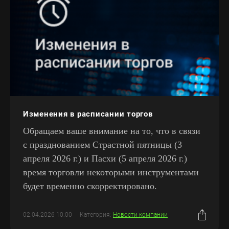
Изменения в расписании торгов
Обращаем ваше внимание на то, что в связи
с празднованием Страстной пятницы (3
апреля 2026 г.) и Пасхи (5 апреля 2026 г.)
время торговли некоторыми инструментами
будет временно скорректировано.
02.04.2026 10:00
Категория:
Новости компании