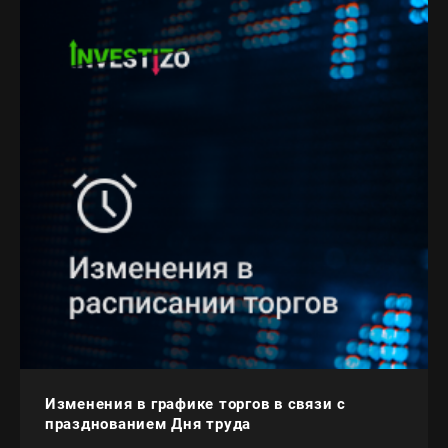
Изменения в графике торгов в связи с
празднованием Дня труда