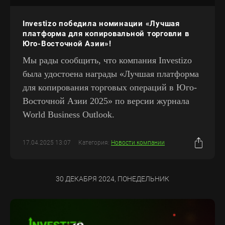
Investizo победила номинации «Лучшая
платформа для копировальной торговли в
Юго-Восточной Азии»!
Мы рады сообщить, что компания Investizo
была удостоена награды «Лучшая платформа
для копирования торговых операций в Юго-
Восточной Азии 2025» по версии журнала
World Business Outlook.
17.04.2025 13:07
Категория:
Новости компании
30 ДЕКАБРЯ 2024, ПОНЕДЕЛЬНИК