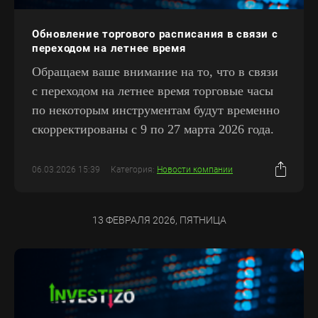
Обновление торгового расписания в связи с
переходом на летнее время
Обращаем ваше внимание на то, что в связи
с переходом на летнее время торговые часы
по некоторым инструментам будут временно
скорректированы с 9 по 27 марта 2026 года.
06.03.2026 15:39
Категория:
Новости компании
13 ФЕВРАЛЯ 2026, ПЯТНИЦА