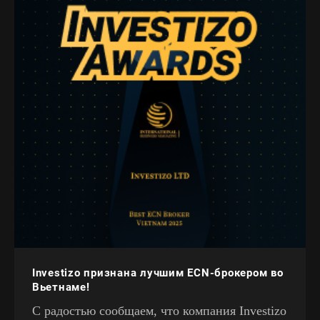
Investizo признана лучшим ECN-брокером во
Вьетнаме!
С радостью сообщаем, что компания Investizo