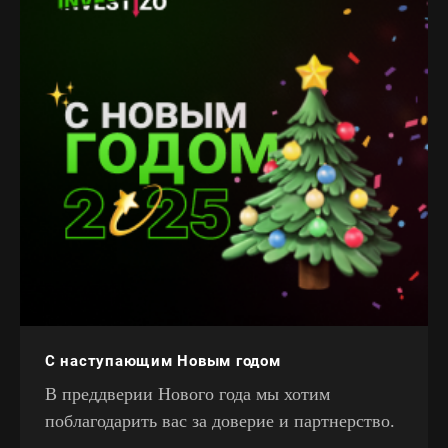
С наступающим Новым годом
В преддверии Нового года мы хотим
поблагодарить вас за доверие и партнерство.