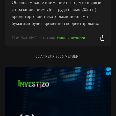
Обращаем ваше внимание на то, что в связи
с празднованием Дня труда (1 мая 2026 г.)
время торговли некоторыми ценными
бумагами будет временно скорректировано.
30.04.2026 16:40
Категория:
Новости компании
02 АПРЕЛЯ 2026, ЧЕТВЕРГ