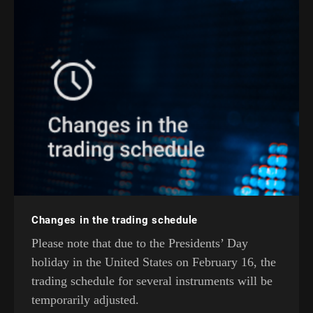
Changes in the trading schedule
Please note that due to the Presidents’ Day
holiday in the United States on February 16, the
trading schedule for several instruments will be
temporarily adjusted.