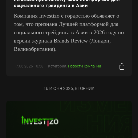
социального трейдинга в Азии
Компания Investizo с гордостью объявляет о
том, что признана Лучшей платформой для
социального трейдинга в Азии в 2026 году по
версии журнала Brands Review (Лондон,
Великобритания).
17.06.2026 10:58
Категория:
Новости компании
16 ИЮНЯ 2026, ВТОРНИК