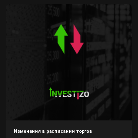
Изменения в расписании торгов