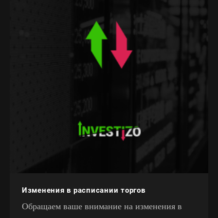
Изменения в расписании торгов
Обращаем ваше внимание на изменения в