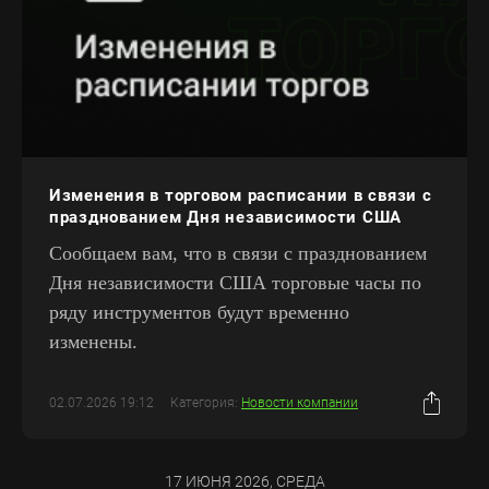
Изменения в торговом расписании в связи с
празднованием Дня независимости США
Сообщаем вам, что в связи с празднованием
Дня независимости США торговые часы по
ряду инструментов будут временно
изменены.
02.07.2026 19:12
Категория:
Новости компании
17 ИЮНЯ 2026, СРЕДА