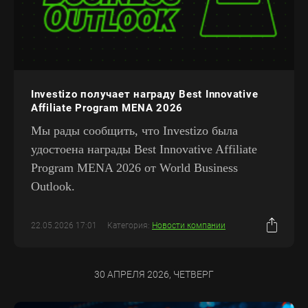
Investizo получает награду Best Innovative
Affiliate Program MENA 2026
Мы рады сообщить, что Investizo была
удостоена награды Best Innovative Affiliate
Program MENA 2026 от World Business
Outlook.
22.05.2026 17:01
Категория:
Новости компании
30 АПРЕЛЯ 2026, ЧЕТВЕРГ