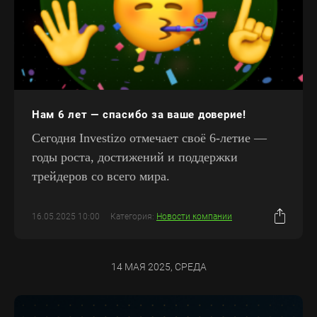
Нам 6 лет — спасибо за ваше доверие!
Сегодня Investizo отмечает своё 6-летие —
годы роста, достижений и поддержки
трейдеров со всего мира.
16.05.2025 10:00
Категория:
Новости компании
14 МАЯ 2025, СРЕДА