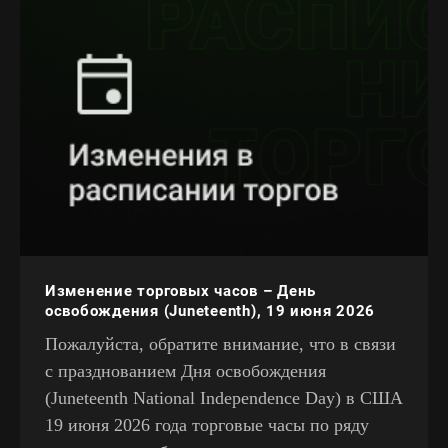
Изменение торговых часов – День
освобождения (Juneteenth), 19 июня 2026
Пожалуйста, обратите внимание, что в связи
с празднованием Дня освобождения
(Juneteenth National Independence Day) в США
19 июня 2026 года торговые часы по ряду