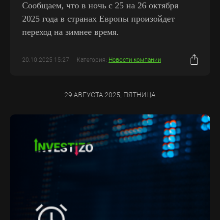
Сообщаем, что в ночь с 25 на 26 октября
2025 года в странах Европы произойдет
переход на зимнее время.
20.10.2025 15:27
Категория:
Новости компании
29 АВГУСТА 2025, ПЯТНИЦА