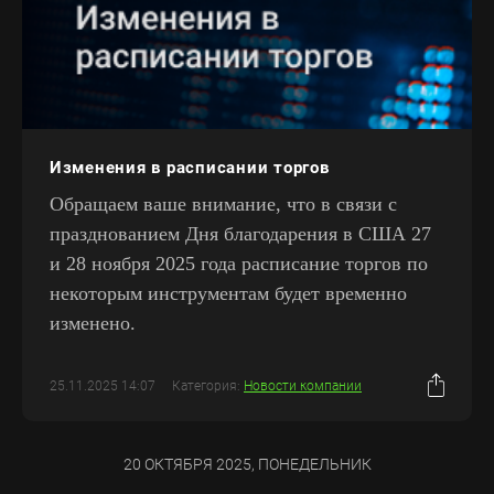
Изменения в расписании торгов
Обращаем ваше внимание, что в связи с
празднованием Дня благодарения в США 27
и 28 ноября 2025 года расписание торгов по
некоторым инструментам будет временно
изменено.
25.11.2025 14:07
Категория:
Новости компании
20 ОКТЯБРЯ 2025, ПОНЕДЕЛЬНИК