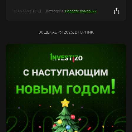
13.02.2026 16:31
Категория:
Новости компании
30 ДЕКАБРЯ 2025, ВТОРНИК