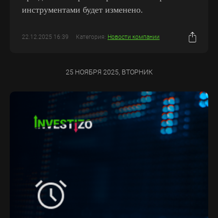
инструментами будет изменено.
22.12.2025 16:39
Категория:
Новости компании
25 НОЯБРЯ 2025, ВТОРНИК