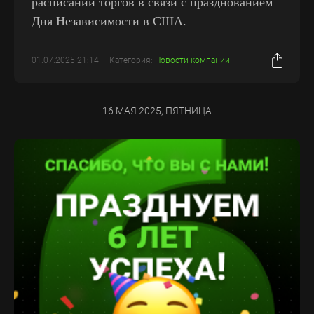
расписании торгов в связи с празднованием
Дня Независимости в США.
01.07.2025 21:14
Категория:
Новости компании
16 МАЯ 2025, ПЯТНИЦА