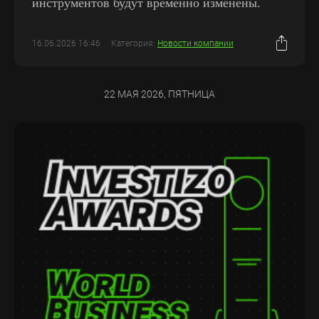
инструментов будут временно изменены.
16.06.2026 16:46
Категория:
Новости компании
22 МАЯ 2026, ПЯТНИЦА