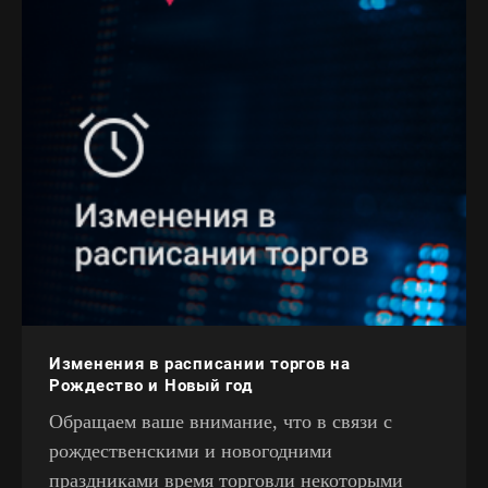
Изменения в расписании торгов на
Рождество и Новый год
Обращаем ваше внимание, что в связи с
рождественскими и новогодними
праздниками время торговли некоторыми