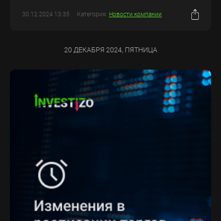
30.12.2024 13:35
Категория:
Новости компании
20 ДЕКАБРЯ 2024, ПЯТНИЦА