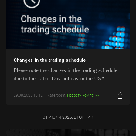
Changes in the trading schedule
Please note the changes in the trading schedule
due to the Labor Day holiday in the USA.
29.08.2025 15:12
Категория:
Новости компании
01 ИЮЛЯ 2025, ВТОРНИК