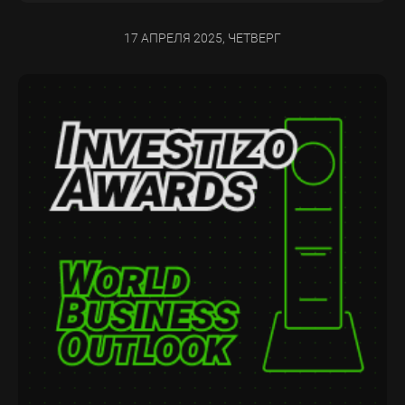
17 АПРЕЛЯ 2025, ЧЕТВЕРГ