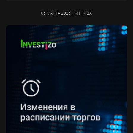
06 МАРТА 2026, ПЯТНИЦА