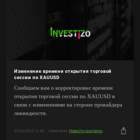
Изменение времени открытия торговой
сессии по XAUUSD
Сообщаем вам о корректировке времени
открытия торговой сессии по XAUUSD в
связи с изменениями на стороне провайдера
ликвидности.
25.04.2025 12:40
Категория:
Новости компании