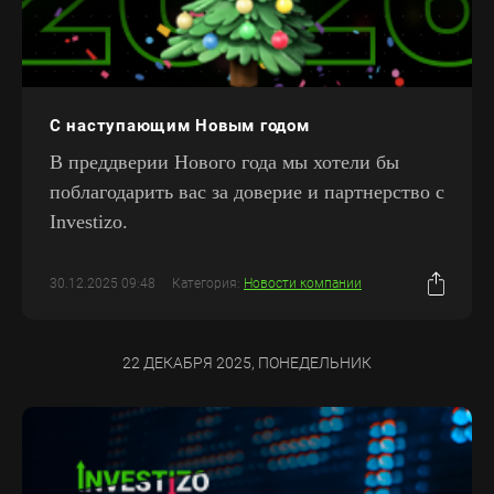
С наступающим Новым годом
В преддверии Нового года мы хотели бы
поблагодарить вас за доверие и партнерство с
Investizo.
30.12.2025 09:48
Категория:
Новости компании
22 ДЕКАБРЯ 2025, ПОНЕДЕЛЬНИК