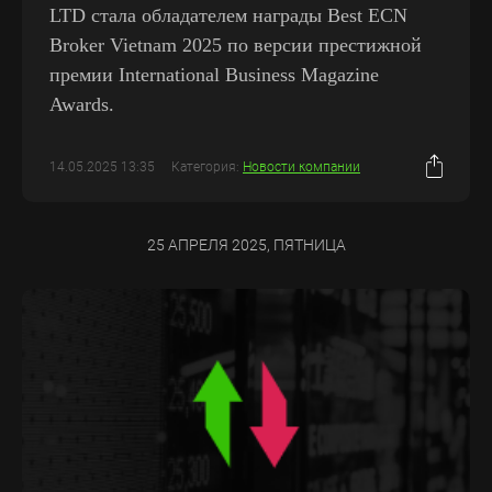
LTD стала обладателем награды Best ECN
Broker Vietnam 2025 по версии престижной
премии International Business Magazine
Awards.
14.05.2025 13:35
Категория:
Новости компании
25 АПРЕЛЯ 2025, ПЯТНИЦА