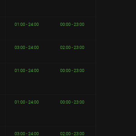
01:00 - 24:00
00:00 - 23:00
03:00 - 24:00
02:00 - 23:00
01:00 - 24:00
00:00 - 23:00
01:00 - 24:00
00:00 - 23:00
03:00 - 24:00
02:00 - 23:00