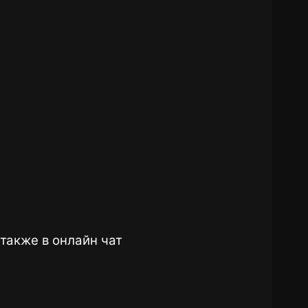
также в онлайн чат