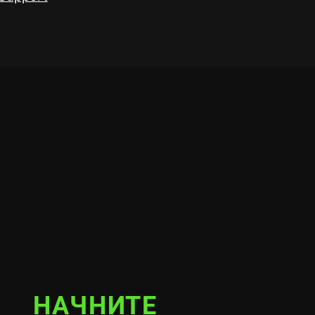
НАЧНИТЕ