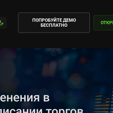
ПОПРОБУЙТЕ ДЕМО
ОТКР
БЕСПЛАТНО