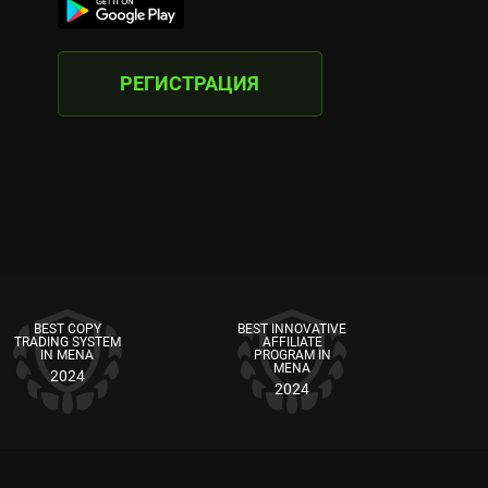
РЕГИСТРАЦИЯ
BEST COPY
BEST INNOVATIVE
TRADING SYSTEM
AFFILIATE
IN MENA
PROGRAM IN
MENA
2024
2024