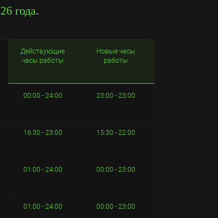
026 года
.
Действующие
Новые часы
часы работы
работы
00:00 - 24:00
23:00 - 23:00
16:30 - 23:00
15:30 - 22:00
01:00 - 24:00
00:00 - 23:00
01:00 - 24:00
00:00 - 23:00