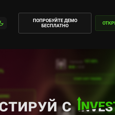
ПОПРОБУЙТЕ ДЕМО
ОТКР
БЕСПЛАТНО