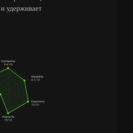
и удерживает