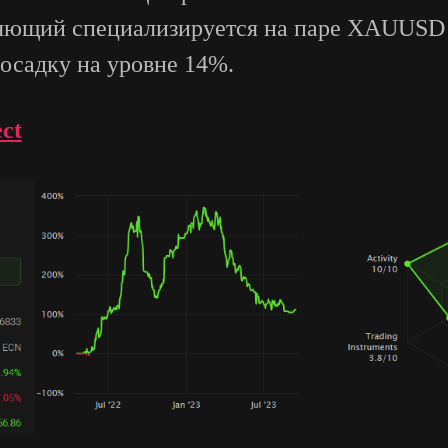
ляющий специализируется на паре XAUUSD 
осадку на уровне 14%.
ct