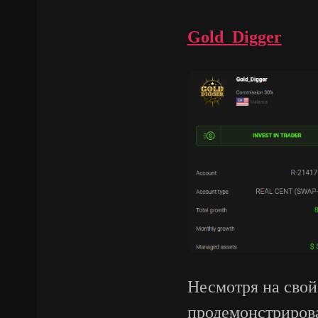
Gold_Digger
Несмотря на свой 
продемонстрирова