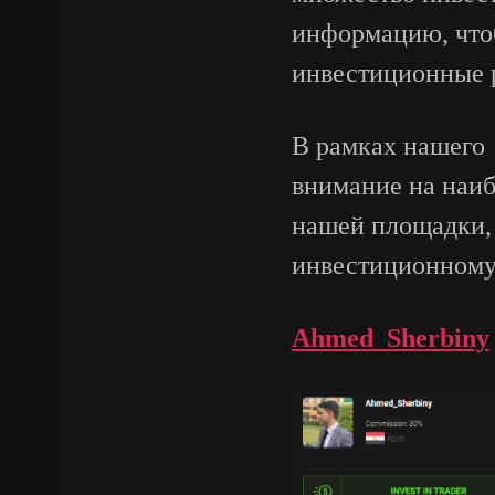
информацию, что
инвестиционные 
В рамках нашего
внимание на наи
нашей площадки,
инвестиционному
Ahmed_Sherbiny