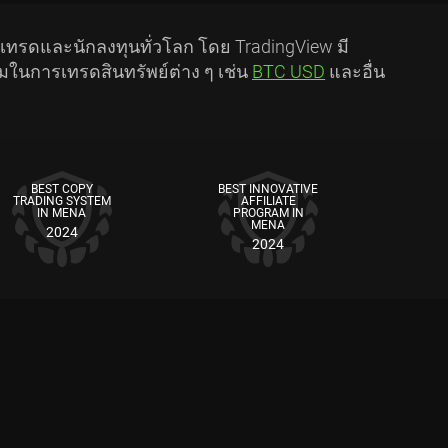
กเทรดและนักลงทุนทั่วโลก โดย TradingView มี
อมในการเทรดสินทรัพย์ต่าง ๆ เช่น
BTC USD
และอื่น
BEST COPY
BEST INNOVATIVE
TRADING SYSTEM
AFFILIATE
IN MENA
PROGRAM IN
MENA
2024
2024