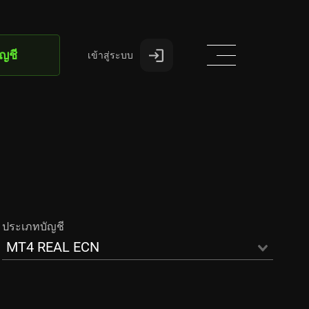
ัญชี
เข้าสู่ระบบ
ประเภทบัญชี
MT4 REAL ECN