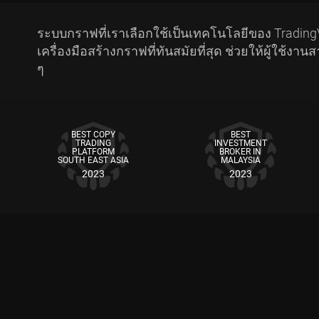
ระบบกราฟที่เราเลือกใช้เป็นเทคโนโลยีของ TradingV
เครื่องมือสร้างกราฟที่ทันสมัยที่สุด ช่วยให้ผู้ใ
ๆ
BEST COPY
BEST
TRADING
INVESTMENT
PLATFORM
BROKER IN
SOUTH EAST ASIA
MALAYSIA
2023
2023