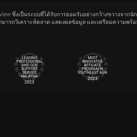
iew ซึ่งเป็นระบบที่ได้รับการยอมรับอย่างกว้างขวางจากนั
ช้งานสามารถวิเคราะห์ตลาด แสดงผลข้อมูล และเตรียมความพร้
LEADING
MOST
PROFESSIONAL
INNOVATIVE
AND Q2R
AFFILIATE
SUPPORT
PROGRAM IN
SERVICE
SOUTHEAST ASIA
MALAYSIA
2023
2023