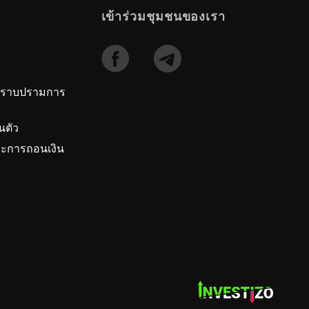
เข้าร่วมชุมชนของเรา
ปราบปรามการ
นตัว
ะการถอนเงิน