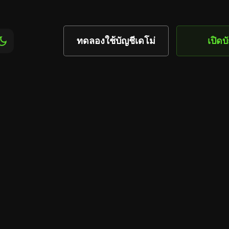
ทดลองใช้บัญชีเดโม่
เปิดบ