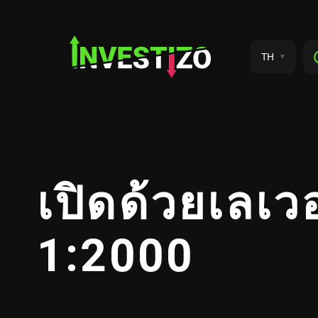
TH
เปิดด้วยเลเว
1:2000