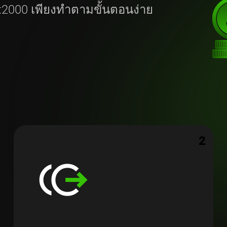
 1:2000 เพียงทำตามขั้นตอนง่าย
2