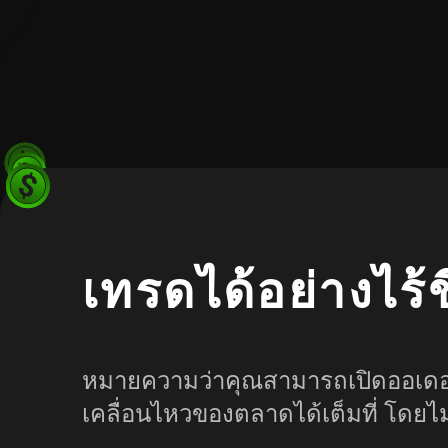
เทรดได้อย่างไร้
หมายความว่าคุณสามารถเปิดออเดอร
เคลื่อนไหวของตลาดได้เต็มที่ โดยไ