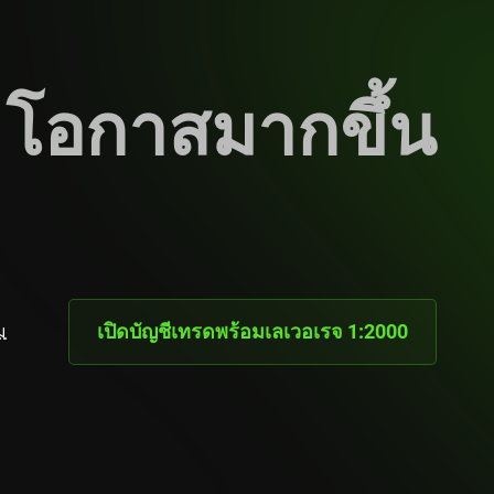
โอกาสมากขึ้น
เปิดบัญชีเทรดพร้อมเลเวอเรจ 1:2000
ม