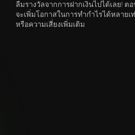
ลืมรางวัลจากการฝากเงินไปได้เลย! ตอนนี
จะเพิ่มโอกาสในการทำกำไรได้หลายเท่า
หรือความเสี่ยงเพิ่มเติม