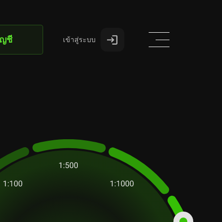
ัญชี
เข้าสู่ระบบ