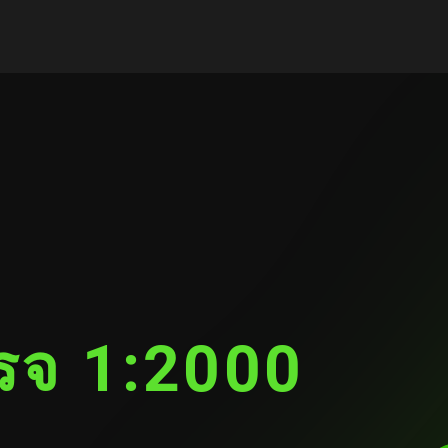
รจ 1:2000