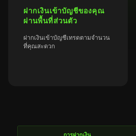
ฝากเงินเข้าบัญชีของคุณ
ผ่านพื้นที่ส่วนตัว
ฝากเงินเข้าบัญชีเทรดตามจำนวน
ที่คุณสะดวก
การฝากเงิน