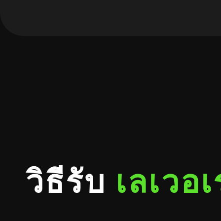
วิธีรับ
เลเวอเ