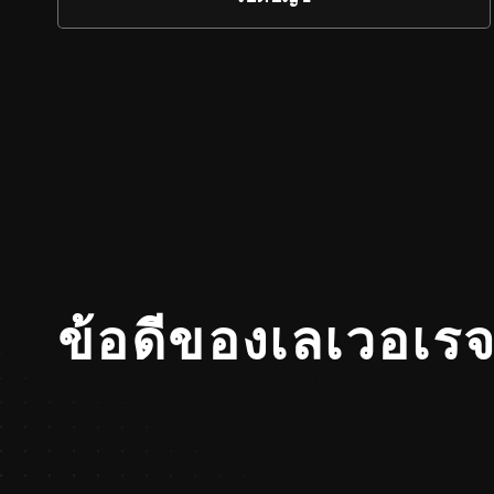
ข้อดีของเลเวอเร