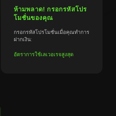
ห้ามพลาด! กรอกรหัสโปร
โมชั่นของคุณ
กรอกรหัสโปรโมชั่นเมื่อคุณทำการ
ฝากเงิน:
อัตราการใช้เลเวอเรจสูงสุด