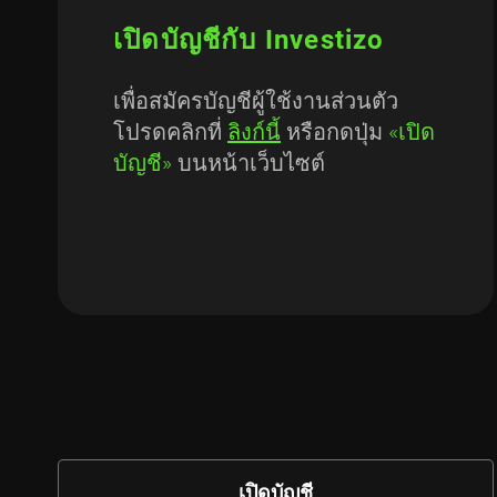
เปิดบัญชีกับ Investizo
เพื่อสมัครบัญชีผู้ใช้งานส่วนตัว
โปรดคลิกที่
ลิงก์นี้
หรือกดปุ่ม
«เปิด
บัญชี»
บนหน้าเว็บไซต์
เปิดบัญชี