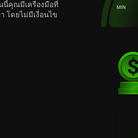
้คุณมีเครื่องมือที่
 โดยไม่มีเงื่อนไข