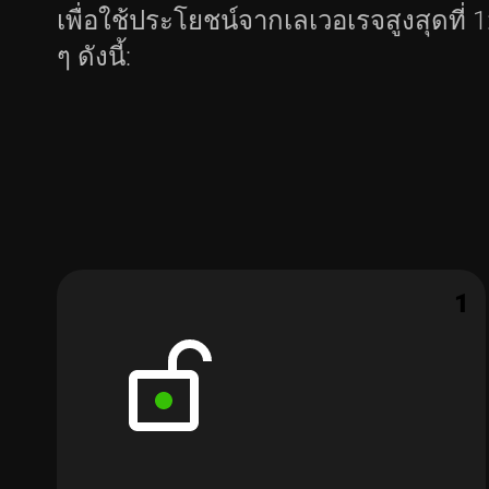
เพื่อใช้ประโยชน์จากเลเวอเรจสูงสุดที่
ๆ ดังนี้:
1