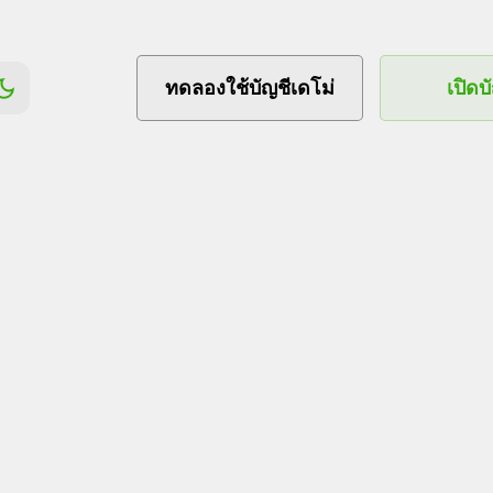
ทดลองใช้บัญชีเดโม่
เปิดบ