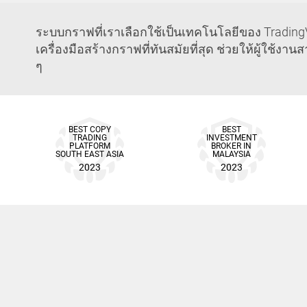
ระบบกราฟที่เราเลือกใช้เป็นเทคโนโลยีของ TradingV
เครื่องมือสร้างกราฟที่ทันสมัยที่สุด ช่วยให้ผู้ใ
ๆ
BEST COPY
BEST
TRADING
INVESTMENT
PLATFORM
BROKER IN
SOUTH EAST ASIA
MALAYSIA
2023
2023