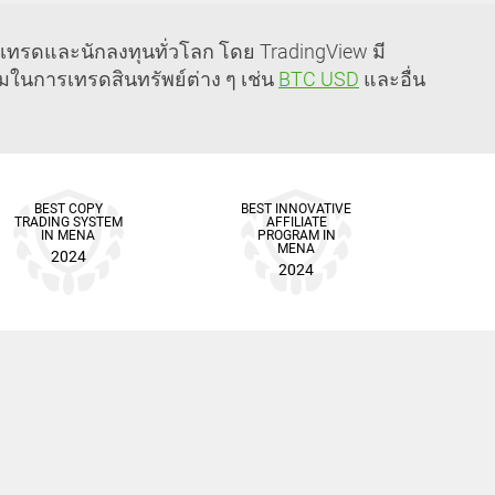
กเทรดและนักลงทุนทั่วโลก โดย TradingView มี
อมในการเทรดสินทรัพย์ต่าง ๆ เช่น
BTC USD
และอื่น
BEST COPY
BEST INNOVATIVE
TRADING SYSTEM
AFFILIATE
IN MENA
PROGRAM IN
MENA
2024
2024