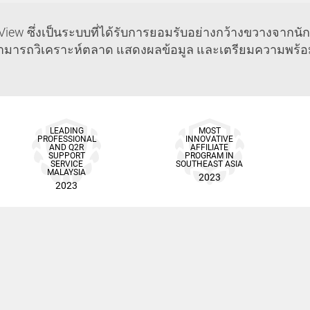
iew ซึ่งเป็นระบบที่ได้รับการยอมรับอย่างกว้างขวางจากนั
ช้งานสามารถวิเคราะห์ตลาด แสดงผลข้อมูล และเตรียมความพร้
LEADING
MOST
PROFESSIONAL
INNOVATIVE
AND Q2R
AFFILIATE
SUPPORT
PROGRAM IN
SERVICE
SOUTHEAST ASIA
MALAYSIA
2023
2023