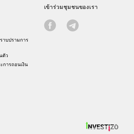
เข้าร่วมชุมชนของเรา
ปราบปรามการ
นตัว
ะการถอนเงิน