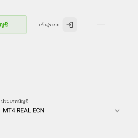
ัญชี
เข้าสู่ระบบ
ประเภทบัญชี
MT4 REAL ECN