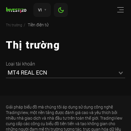
VI
Tiền điện tử
Thị trường
Thị trường
Loại tài khoản
MT4 REAL ECN
Giải pháp biểu đồ mà chúng tôi áp dụng sử dụng công nghệ
TradingView, một nền tảng được đánh giá cao và yêu thích bởi
nhiều nhà giao dịch và nhà đầu tư trên toàn thế giới. TradingView
cung cấp các công cụ biểu đồ tiên tiến và tạo không gian cho
những người đam mê thị trường tương tác, trực quan hóa dữ liệu