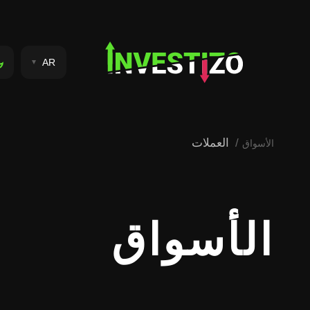
AR
العملات
الأسواق
الأسواق