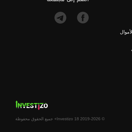
أموال
© 2019-2026 Investizo 18+ جميع الحقوق محفوظة