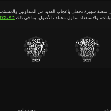
انات، والاستعداد لتداول مختلف الأصول، بما في ذلك
TCUSD
MOST
LEADING
INNOVATIVE
PROFESSIONAL
AFFILIATE
AND Q2R
PROGRAM IN
SUPPORT
SOUTHEAST
SERVICE
ASIA
MALAYSIA
2023
2023
دعم
مستندات