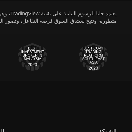
متطورة، وتتيح لعشاق السوق فرصة التفاعل، وتصور البي
BEST
BEST COPY
INVESTMENT
TRADING
BROKER IN
PLATFORM
MALAYSIA
SOUTH EAST
ASIA
2023
2023
الشركة
ال