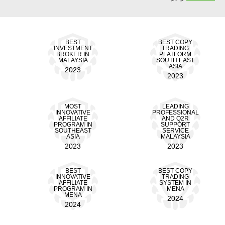
BEST
BEST COPY
INVESTMENT
TRADING
BROKER IN
PLATFORM
MALAYSIA
SOUTH EAST
ASIA
2023
2023
MOST
LEADING
INNOVATIVE
PROFESSIONAL
AFFILIATE
AND Q2R
PROGRAM IN
SUPPORT
SOUTHEAST
SERVICE
ASIA
MALAYSIA
2023
2023
BEST
BEST COPY
INNOVATIVE
TRADING
AFFILIATE
SYSTEM IN
PROGRAM IN
MENA
MENA
2024
2024