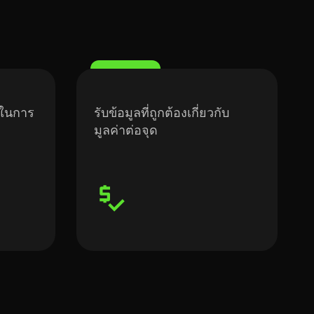
้ในการ
รับข้อมูลที่ถูกต้องเกี่ยวกับ
มูลค่าต่อจุด