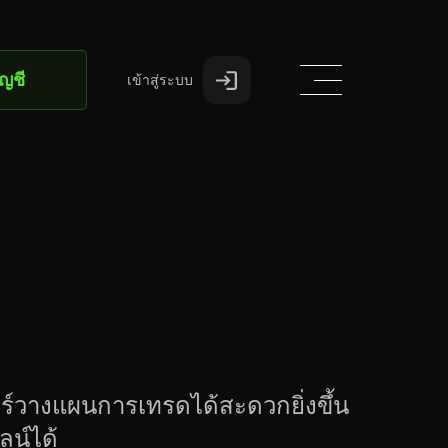
ัญชี
เข้าสู่ระบบ
อร์วางแผนการเทรดได้สะดวกยิ่งขึ้น
ลน์ได้