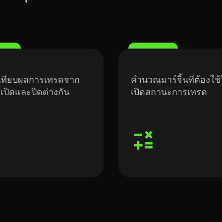
บเทียบผลการเทรดจาก
คำนวณมาร์จิ้นที่ต้องใช
่เปิดและปิดต่างกัน
เปิดสถานะการเทรด