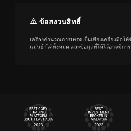
ข้อสงวนสิทธิ์
เครื่องคำนวณการเทรดเป็นเพียงเครื่องมือให้ข้
แม่นยำได้ทั้งหมด และข้อมูลที่ให้ไว้อาจมีกา
BEST COPY
BEST
TRADING
INVESTMENT
PLATFORM
BROKER IN
SOUTH EAST ASIA
MALAYSIA
2023
2023