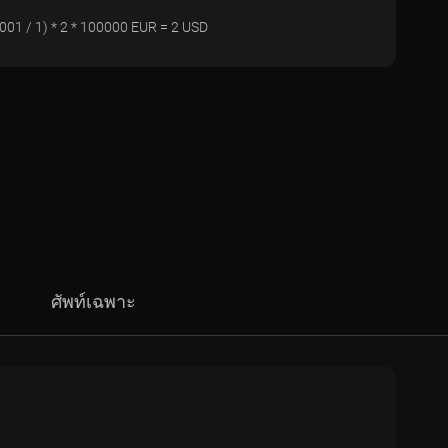
0001 / 1) * 2 * 100000 EUR = 2 USD
ศัพท์เฉพาะ