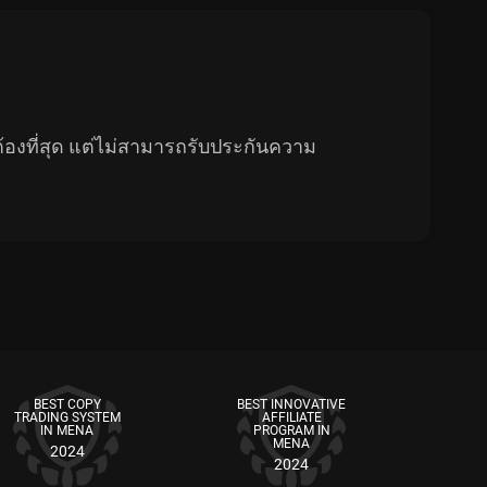
กต้องที่สุด แต่ไม่สามารถรับประกันความ
BEST COPY
BEST INNOVATIVE
TRADING SYSTEM
AFFILIATE
IN MENA
PROGRAM IN
MENA
2024
2024