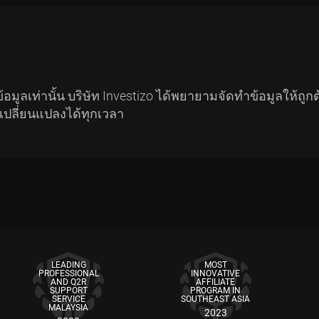
อมูลเท่านั้น บริษัท Investizo ได้พยายามจัดทำข้อมูลให้ถู
รเปลี่ยนแปลงได้ทุกเวลา
LEADING
MOST
PROFESSIONAL
INNOVATIVE
AND Q2R
AFFILIATE
SUPPORT
PROGRAM IN
SERVICE
SOUTHEAST ASIA
MALAYSIA
2023