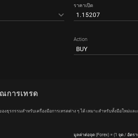
ราคาเปิด
Action
BUY
นวณการเทรด
ธุรกรรมสำหรับเครื่องมือการเทรดต่าง ๆ ได้ เหมาะสำหรับทั้งมือใหม่แล
มูลค่าต่อจุด (Forex) = (1 จุด / อัต