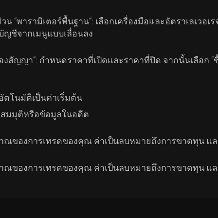
วน “พารามิเตอร์พื้นฐาน”: เลือกเครื่องมือและอัตราเลเวอเร
บัญชีจากเมนูแบบเลื่อนลง
ัญญา”: กำหนดราคาที่เปิดและราคาที่ปิด จากนั้นเลือก “ซื้อ
โนมัติเป็นค่าเริ่มต้น
ลสมมุติหรือข้อมูลในอดีต
ประมาณของการเทรดของคุณ ค่าเป็นลบหมายถึงการขาดทุน แ
ประมาณของการเทรดของคุณ ค่าเป็นลบหมายถึงการขาดทุน แ