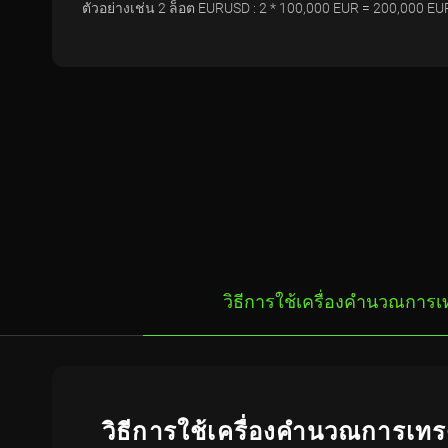
ตัวอย่างเช่น 2 ล็อต EURUSD : 2 * 100,000 EUR = 200,000 EU
วิธีการใช้เครื่องคำนวณการ
วิธีการใช้เครื่องคำนวณการเท