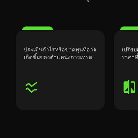
ประเมินกำไรหรือขาดทุนที่อาจ
เปรีย
เกิดขึ้นของตำแหน่งการเทรด
ราคาที