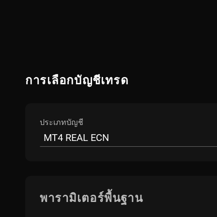
การเลือกบัญชีเทรด
ประเภทบัญชี
MT4 REAL ECN
พารามิเตอร์พื้นฐาน