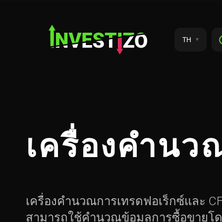
TH
เครื่องคำน
เครื่องคำนวณการเทรดฟอเร็กซ์และ CFD 
สามารถใช้คำนวณข้อมูลการซื้อขายโดยร