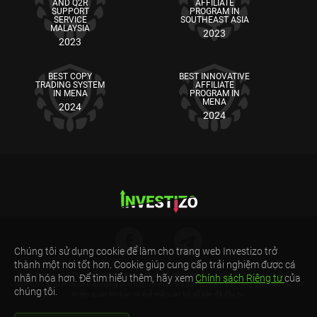
AND Q2R
AFFILIATE
deposit.
SUPPORT
PROGRAM IN
SERVICE
SOUTHEAST ASIA
MALAYSIA
2023
By making a deposit or internal transfer to account participated
2023
in this promotion.
BEST COPY
BEST INNOVATIVE
TRADING SYSTEM
AFFILIATE
IN MENA
PROGRAM IN
MENA
2024
2024
Chúng tôi sử dụng cookie để làm cho trang web Investizo trở
thành một nơi tốt hơn. Cookie giúp cung cấp trải nghiệm được cá
Cảnh báo rủi ro: CFD là những sản phẩm tài chính phức tạp được giao dịch trên ký quỹ. Giao
nhân hóa hơn. Để tìm hiểu thêm, hãy xem
Chính sách Riêng tư
của
dịch CFD là rủi ro và có thể không phù hợp với mọi nhà đầu tư. Đảm bảo rằng bạn hiểu các rủi
chúng tôi.
ro liên quan khi bạn có thể mất toàn bộ số tiền đã đầu tư.