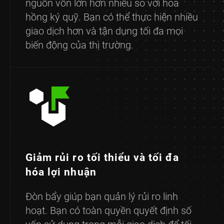
nguồn vốn lớn hơn nhiều so với hoa
hồng ký quỹ. Bạn có thể thực hiện nhiều
giao dịch hơn và tận dụng tối đa mọi
biến động của thị trường.
Giảm rủi ro tối thiểu và tối đa
hóa lợi nhuận
Đòn bẩy giúp bạn quản lý rủi ro linh
hoạt. Bạn có toàn quyền quyết định số