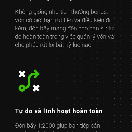
Không giống như tiền thưởng bonus,
vốn có giới hạn rút tiền và điều kiện đi
kèm, đòn bẩy mang đến cho bạn sự tự
do hoàn toàn trong việc quản lý vốn và
cho phép rút lời bất kỳ lúc nào.
Tự do và linh hoạt hoàn toàn
Đòn bẩy 1:2000 giúp bạn tiếp cận