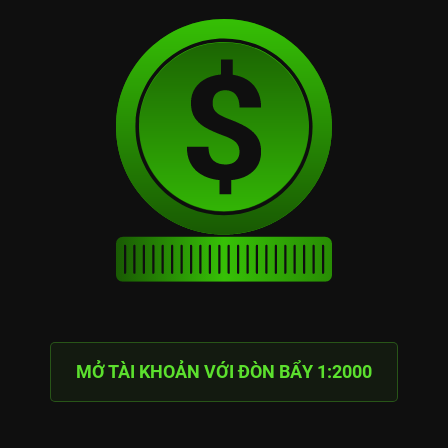
MỞ TÀI KHOẢN VỚI ĐÒN BẨY 1:2000