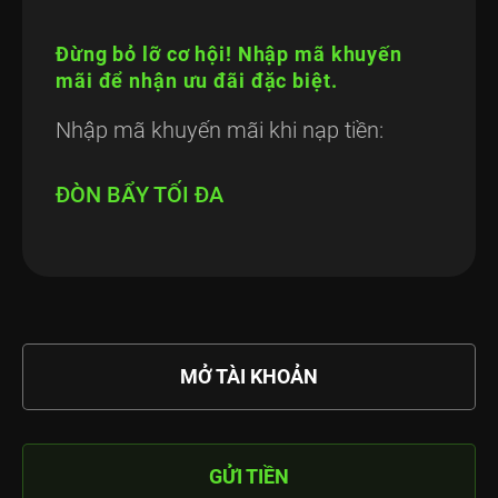
Đừng bỏ lỡ cơ hội! Nhập mã khuyến
mãi để nhận ưu đãi đặc biệt.
Nhập mã khuyến mãi khi nạp tiền:
ĐÒN BẨY TỐI ĐA
MỞ TÀI KHOẢN
GỬI TIỀN