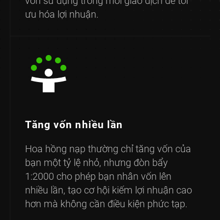
vốn sử dụng trong mỗi giao dịch để tối
ưu hóa lợi nhuận.
Tăng vốn nhiều lần
Hoa hồng nạp thường chỉ tăng vốn của
bạn một tỷ lệ nhỏ, nhưng đòn bẩy
1:2000 cho phép bạn nhân vốn lên
nhiều lần, tạo cơ hội kiếm lợi nhuận cao
hơn mà không cần điều kiện phức tạp.