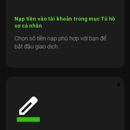
Nạp tiền vào tài khoản trong mục Tủ hồ
sơ cá nhân
Chọn số tiền nạp phù hợp với bạn để
bắt đầu giao dịch.
3