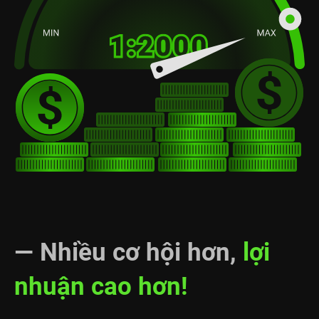
— Nhiều cơ hội hơn,
lợi
nhuận cao hơn!