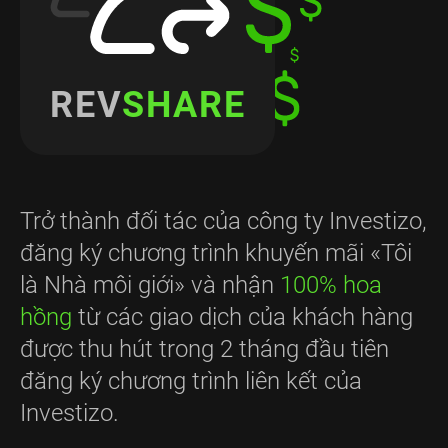
REV
SHARE
Trở thành đối tác của công ty Investizo,
đăng ký chương trình khuyến mãi «Tôi
là Nhà môi giới» và nhận
100% hoa
hồng
từ các giao dịch của khách hàng
được thu hút trong 2 tháng đầu tiên
đăng ký chương trình liên kết của
Investizo.