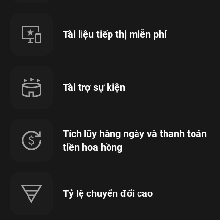
Tài liệu tiếp thị miễn phí
Tài trợ sự kiện
Tích lũy hàng ngày và thanh toán
tiền hoa hồng
Tỷ lệ chuyển đổi cao