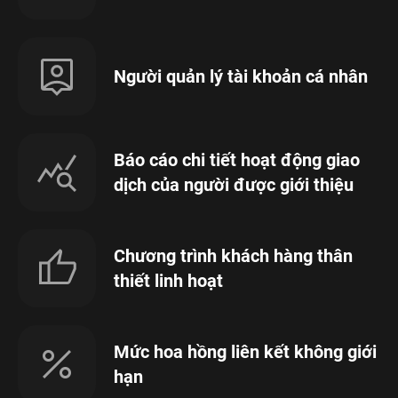
Người quản lý tài khoản cá nhân
Báo cáo chi tiết hoạt động giao
dịch của người được giới thiệu
Chương trình khách hàng thân
thiết linh hoạt
Mức hoa hồng liên kết không giới
hạn