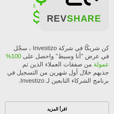
REV
SHARE
كن شريكًا في شركة Investizo ، سجّل
في عرض "أنا وسيط" واحصل على
100%
عمولة
من صفقات العملاء الذين تم
جذبهم خلال أول شهرين من التسجيل في
برنامج الشركاء التابعين لـ Investizo.
اقرأ المزيد