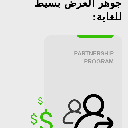
جوهر العرض بسيط
للغاية:
PARTNERSHIP
PROGRAM