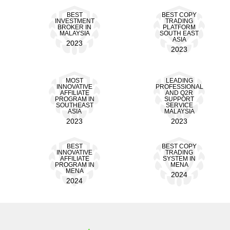
BEST
BEST COPY
INVESTMENT
TRADING
BROKER IN
PLATFORM
MALAYSIA
SOUTH EAST
ASIA
2023
2023
MOST
LEADING
INNOVATIVE
PROFESSIONAL
AFFILIATE
AND Q2R
PROGRAM IN
SUPPORT
SOUTHEAST
SERVICE
ASIA
MALAYSIA
2023
2023
BEST
BEST COPY
INNOVATIVE
TRADING
AFFILIATE
SYSTEM IN
PROGRAM IN
MENA
MENA
2024
2024