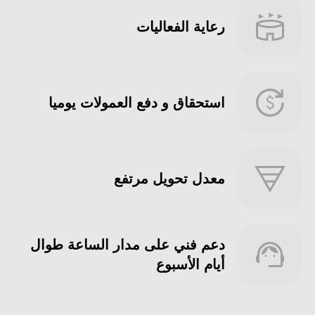
رعاية الفعاليات
استحقاق و دفع العمولات يوميا
معدل تحويل مرتفع
دعم فني على مدار الساعة طوال
أيام الأسبوع