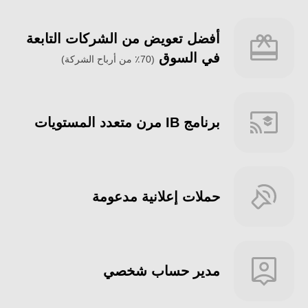
أفضل تعويض من الشركات التابعة
في السوق
(70٪ من أرباح الشركة)
برنامج IB مرن متعدد المستويات
حملات إعلانية مدعومة
مدير حساب شخصي