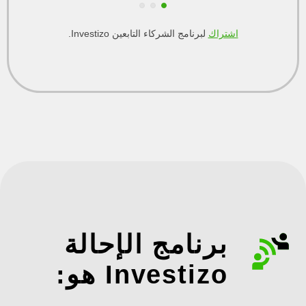
اشتراك
لبرنامج الشركاء التابعين Investizo.
برنامج الإحالة
Investizo هو: