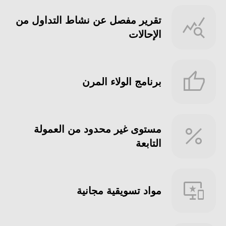
تقرير مفصل عن نشاط التداول من
الإحالات
برنامج الولاء المرن
مستوى غير محدود من العمولة
التابعة
مواد تسويقية مجانية