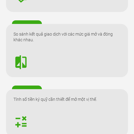
So sánh kết quả giao dịch với các mức giá mở và đóng
khác nhau.
Tính số tiền ký quỹ cần thiết để mở một vị thế.