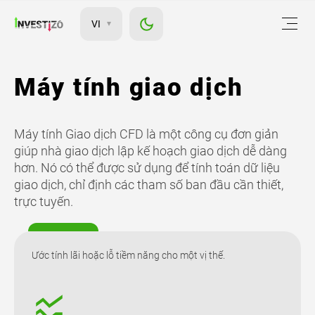
VI
Máy tính giao dịch
Máy tính Giao dịch CFD là một công cụ đơn giản
giúp nhà giao dịch lập kế hoạch giao dịch dễ dàng
hơn. Nó có thể được sử dụng để tính toán dữ liệu
giao dịch, chỉ định các tham số ban đầu cần thiết,
trực tuyến.
Ước tính lãi hoặc lỗ tiềm năng cho một vị thế.