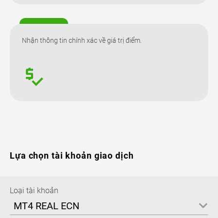
Nhận thông tin chính xác về giá trị điểm.
Lựa chọn tài khoản giao dịch
Loại tài khoản
MT4 REAL ECN