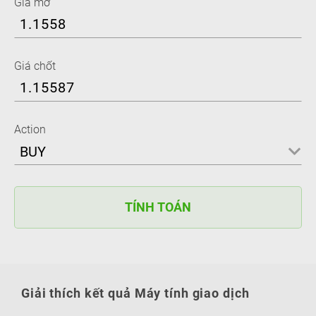
Giá mở
Giá chốt
Action
BUY
TÍNH TOÁN
Giải thích kết quả Máy tính giao dịch