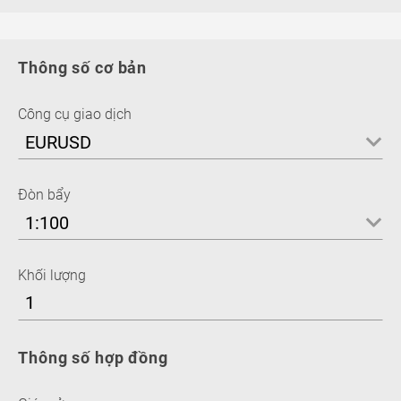
Thông số cơ bản
Công cụ giao dịch
EURUSD
Đòn bẩy
1:100
Khối lượng
Thông số hợp đồng