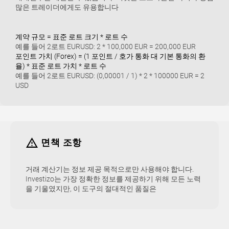
많은 트레이더에게도 유용합니다
계약 규모 = 표준 로트 크기 * 로트 수
예를 들어 2로트 EURUSD: 2 * 100,000 EUR = 200,000 EUR
포인트 가치 (Forex) = (1 포인트 / 호가 통화 대 기본 통화의 환
율) * 표준 로트 가치 * 로트 수
예를 들어 2로트 EURUSD: (0,00001 / 1) * 2 * 100000 EUR = 2
USD
면책 조항
거래 계산기는 정보 제공 목적으로만 사용해야 합니다.
Investizo는 가장 정확한 정보를 제공하기 위해 모든 노력
을 기울였지만, 이 도구의 절대적인 품질은