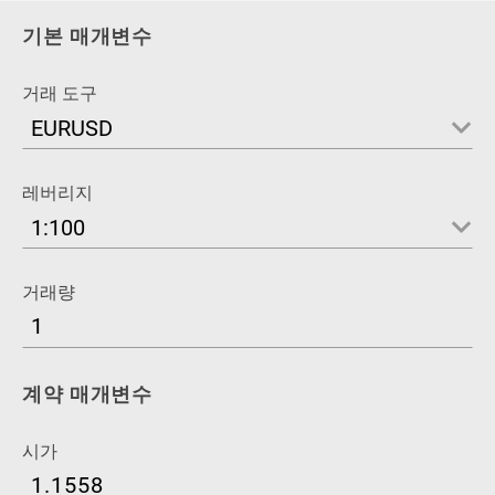
기본 매개변수
거래 도구
EURUSD
레버리지
1:100
거래량
계약 매개변수
시가