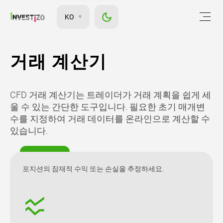
KO
거래 계산기
CFD 거래 계산기는 트레이더가 거래 계획을 쉽게 세
울 수 있는 간단한 도구입니다. 필요한 초기 매개변
수를 지정하여 거래 데이터를 온라인으로 계산할 수
있습니다.
포지션의 잠재적 수익 또는 손실을 추정하세요.