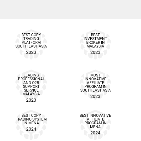
BEST COPY
BEST
TRADING
INVESTMENT
PLATFORM
BROKER IN
SOUTH EAST ASIA
MALAYSIA
2023
2023
LEADING
MOST
PROFESSIONAL
INNOVATIVE
AND Q2R
AFFILIATE
SUPPORT
PROGRAM IN
SERVICE
SOUTHEAST ASIA
MALAYSIA
2023
2023
BEST COPY
BEST INNOVATIVE
TRADING SYSTEM
AFFILIATE
IN MENA
PROGRAM IN
MENA
2024
2024