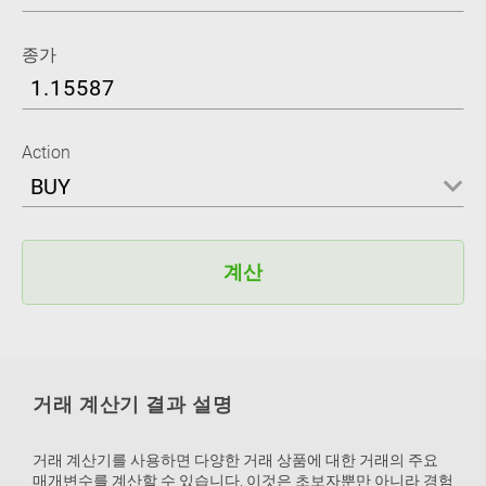
종가
Action
BUY
계산
거래 계산기 결과 설명
거래 계산기를 사용하면 다양한 거래 상품에 대한 거래의 주요
매개변수를 계산할 수 있습니다. 이것은 초보자뿐만 아니라 경험