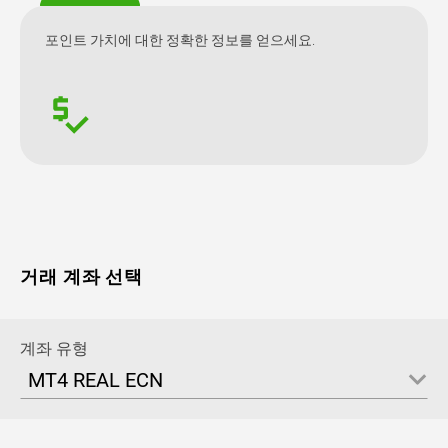
포인트 가치에 대한 정확한 정보를 얻으세요.
거래 계좌 선택
계좌 유형
MT4 REAL ECN