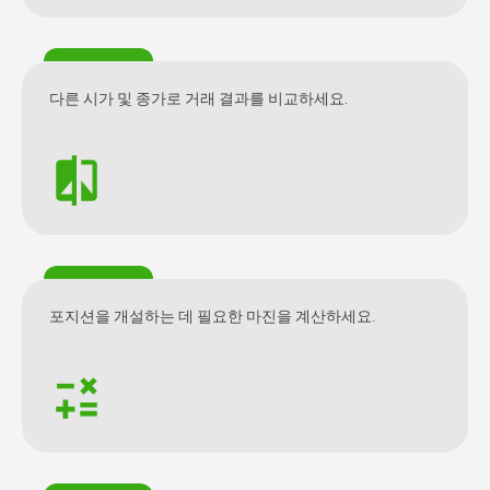
다른 시가 및 종가로 거래 결과를 비교하세요.
포지션을 개설하는 데 필요한 마진을 계산하세요.