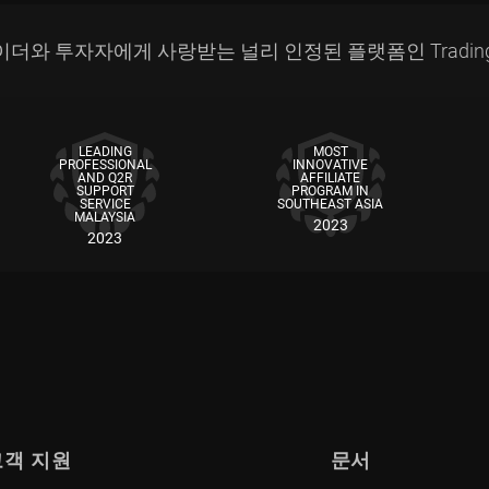
더와 투자자에게 사랑받는 널리 인정된 플랫폼인 Tradin
LEADING
MOST
PROFESSIONAL
INNOVATIVE
AND Q2R
AFFILIATE
SUPPORT
PROGRAM IN
SERVICE
SOUTHEAST ASIA
MALAYSIA
2023
2023
고객 지원
문서