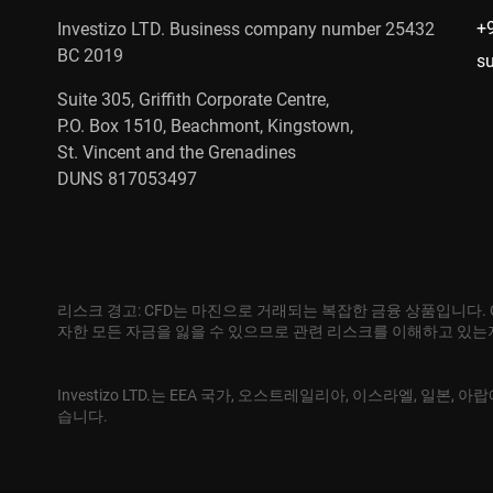
+
Investizo LTD. Business company number 25432
BC 2019
s
Suite 305, Griffith Corporate Centre,
P.O. Box 1510, Beachmont, Kingstown,
St. Vincent and the Grenadines
DUNS 817053497
리스크 경고: CFD는 마진으로 거래되는 복잡한 금융 상품입니다.
자한 모든 자금을 잃을 수 있으므로 관련 리스크를 이해하고 있
Investizo LTD.는 EEA 국가, 오스트레일리아, 이스라엘, 일
습니다.