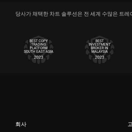
당사가 채택한 차트 솔루션은 전 세계 수많은 트레이
BEST COPY
BEST
TRADING
INVESTMENT
PLATFORM
BROKER IN
SOUTH EAST ASIA
MALAYSIA
2023
2023
회사