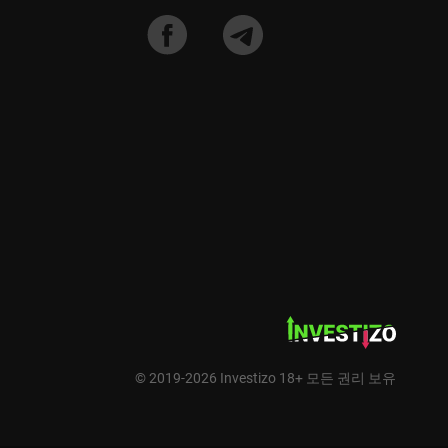
© 2019-2026 Investizo 18+ 모든 권리 보유