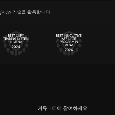
gView 기술을 활용합니다
BEST COPY
BEST INNOVATIVE
TRADING SYSTEM
AFFILIATE
IN MENA
PROGRAM IN
MENA
2024
2024
커뮤니티에 참여하세요